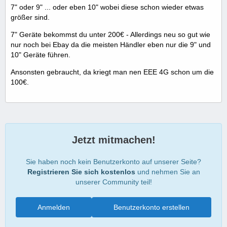
7" oder 9" ... oder eben 10" wobei diese schon wieder etwas
größer sind.
7" Geräte bekommst du unter 200€ - Allerdings neu so gut wie
nur noch bei Ebay da die meisten Händler eben nur die 9" und
10" Geräte führen.
Ansonsten gebraucht, da kriegt man nen EEE 4G schon um die
100€.
Jetzt mitmachen!
Sie haben noch kein Benutzerkonto auf unserer Seite?
Registrieren Sie sich kostenlos
und nehmen Sie an
unserer Community teil!
Anmelden
Benutzerkonto erstellen