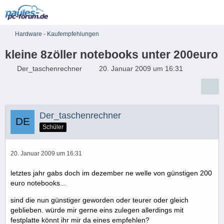
Hardware - Kaufempfehlungen
kleine 8zöller notebooks unter 200euro
Der_taschenrechner
20. Januar 2009 um 16:31
Der_taschenrechner
Schüler
20. Januar 2009 um 16:31
letztes jahr gabs doch im dezember ne welle von günstigen 200
euro notebooks...
sind die nun günstiger geworden oder teurer oder gleich
geblieben. würde mir gerne eins zulegen allerdings mit
festplatte könnt ihr mir da eines empfehlen?