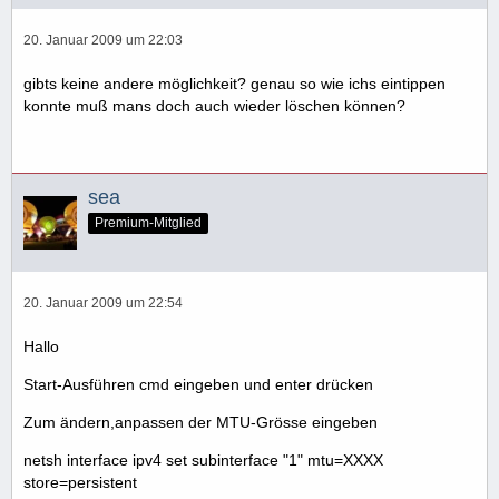
20. Januar 2009 um 22:03
gibts keine andere möglichkeit? genau so wie ichs eintippen
konnte muß mans doch auch wieder löschen können?
sea
Premium-Mitglied
20. Januar 2009 um 22:54
Hallo
Start-Ausführen cmd eingeben und enter drücken
Zum ändern,anpassen der MTU-Grösse eingeben
netsh interface ipv4 set subinterface "1" mtu=XXXX
store=persistent