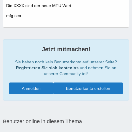
Die XXXX sind der neue MTU Wert
mfg sea
Jetzt mitmachen!
Sie haben noch kein Benutzerkonto auf unserer Seite?
Registrieren Sie sich kostenlos
und nehmen Sie an
unserer Community teil!
Anmelden
Benutzerkonto erstellen
Benutzer online in diesem Thema