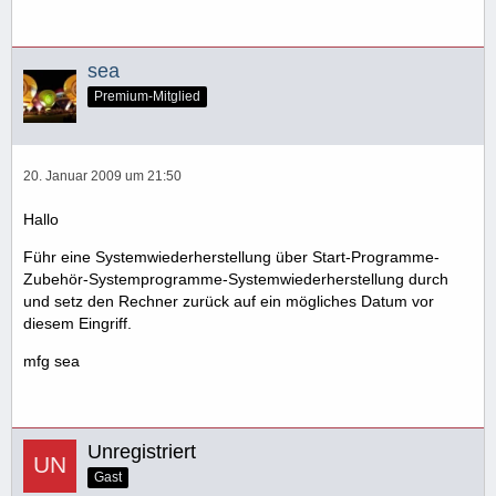
sea
Premium-Mitglied
20. Januar 2009 um 21:50
Hallo
Führ eine Systemwiederherstellung über Start-Programme-
Zubehör-Systemprogramme-Systemwiederherstellung durch
und setz den Rechner zurück auf ein mögliches Datum vor
diesem Eingriff.
mfg sea
Unregistriert
Gast