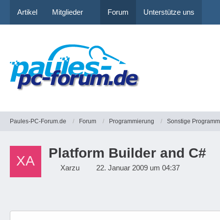
Artikel
Mitglieder
Forum
Unterstütze uns
Paules-PC-Forum.de
Forum
Programmierung
Sonstige Programm
Platform Builder and C#
Xarzu
22. Januar 2009 um 04:37