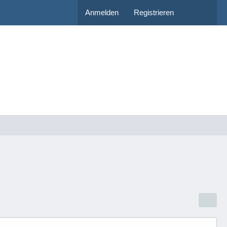
Anmelden
Registrieren