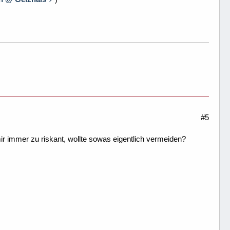
#5
 immer zu riskant, wollte sowas eigentlich vermeiden?