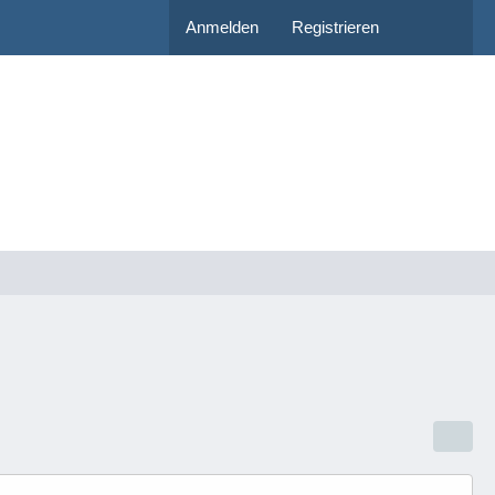
Anmelden
Registrieren