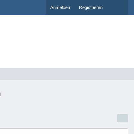
Anmelden
Registrieren
n