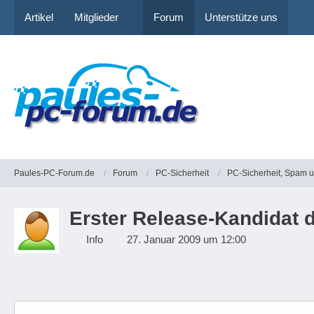
Artikel
Mitglieder
Forum
Unterstütze uns
Paules-PC-Forum.de
Forum
PC-Sicherheit
PC-Sicherheit, Spam 
Erster Release-Kandidat d
Info
27. Januar 2009 um 12:00