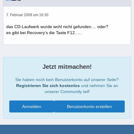
7. Februar 2009 um 16:30
das CD-Laufwerk wurde wohl nicht gefunden.... oder?
es gibt bei Recovery's die Taste F12......
Jetzt mitmachen!
Sie haben noch kein Benutzerkonto auf unserer Seite?
Registrieren Sie sich kostenlos
und nehmen Sie an
unserer Community teil!
Anmelden
Benutzerkonto erstellen