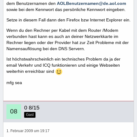
dem Benutzernamen den
AOLBenutzernamen@de.aol.com
sowie bei dem Kennwort das persönliche Kennwort eingeben.
Setze in diesem Fall dann den Firefox bzw Internet Explorer ein.
Wenn du den Rechner per Kabel mit dem Router /Modem
verbunden hast kann es auch an deiner Netzwerkkarte im
Rechner liegen oder der Provider hat zur Zeit Probleme mit der
Namensauflösung bei den DNS Servern.
Ist höchstwahrscheinlich ein technisches Problem da ja der
email Verkehr und ICQ funktionieren und einige Webseiten
weiterhin erreichbar sind
mfg sea
0 8/15
Gast
1. Februar 2009 um 19:17