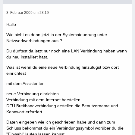
3. Februar 2009 um 23:19
Hallo
Wie sieht es denn jetzt in der Systemsteuerung unter
Netzwerkverbindungen aus ?
Du dürftest da jetzt nur noch eine LAN Verbindung haben wenn
du neu installiert hast.
Was ist wenn du eine neue Verbindung hinzufügst bzw dort
einrichtest
mit dem Assistenten :
neue Verbindung einrichten
Verbindung mit dem Internet herstellen
DFÜ Breitbandverbindung erstellen die Benutzername und
Kennwort erfordert.
Daten eingeben wie ich geschrieben habe und dann zum
Schluss bekommst du ein Verbindungssymbol worüber du die
"Einwahl" laufen lassen kannst.