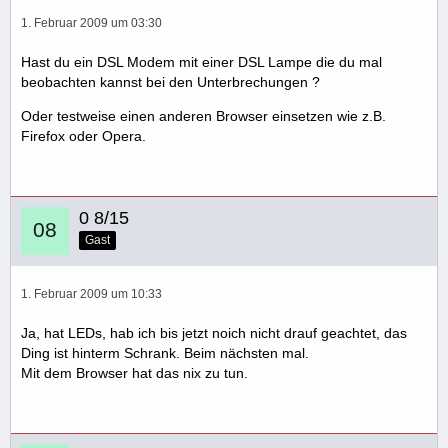
1. Februar 2009 um 03:30
Hast du ein DSL Modem mit einer DSL Lampe die du mal
beobachten kannst bei den Unterbrechungen ?
Oder testweise einen anderen Browser einsetzen wie z.B.
Firefox oder Opera.
0 8/15
Gast
1. Februar 2009 um 10:33
Ja, hat LEDs, hab ich bis jetzt noich nicht drauf geachtet, das
Ding ist hinterm Schrank. Beim nächsten mal.
Mit dem Browser hat das nix zu tun.