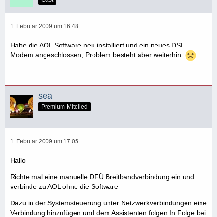
Gast
1. Februar 2009 um 16:48
Habe die AOL Software neu installiert und ein neues DSL
Modem angeschlossen, Problem besteht aber weiterhin.
sea
Premium-Mitglied
1. Februar 2009 um 17:05
Hallo
Richte mal eine manuelle DFÜ Breitbandverbindung ein und
verbinde zu AOL ohne die Software
Dazu in der Systemsteuerung unter Netzwerkverbindungen eine
Verbindung hinzufügen und dem Assistenten folgen In Folge bei