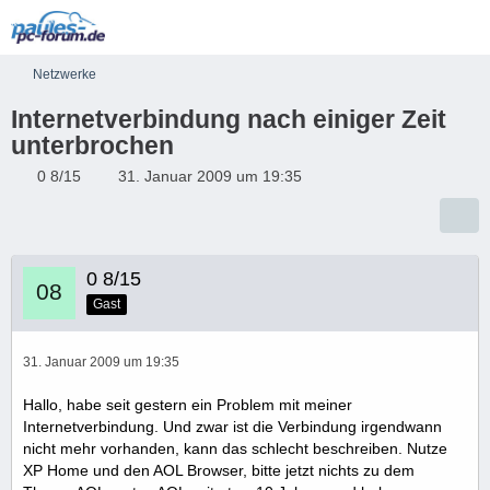
Netzwerke
Internetverbindung nach einiger Zeit
unterbrochen
0 8/15
31. Januar 2009 um 19:35
0 8/15
Gast
31. Januar 2009 um 19:35
Hallo, habe seit gestern ein Problem mit meiner
Internetverbindung. Und zwar ist die Verbindung irgendwann
nicht mehr vorhanden, kann das schlecht beschreiben. Nutze
XP Home und den AOL Browser, bitte jetzt nichts zu dem