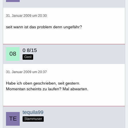
31. Januar 2009 um 20:30
seit wann ist das problem denn ungefähr?
0 8/15
Gast
31. Januar 2009 um 20:37
Habe ich oben geschrieben, seit gestern.
Momentan scheints zu laufen? Mal abwarten.
tequila99
Stammuser