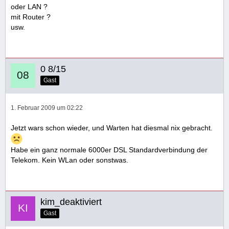
oder LAN ?
mit Router ?
usw.
0 8/15
Gast
1. Februar 2009 um 02:22
Jetzt wars schon wieder, und Warten hat diesmal nix gebracht.
Habe ein ganz normale 6000er DSL Standardverbindung der
Telekom. Kein WLan oder sonstwas.
kim_deaktiviert
Gast