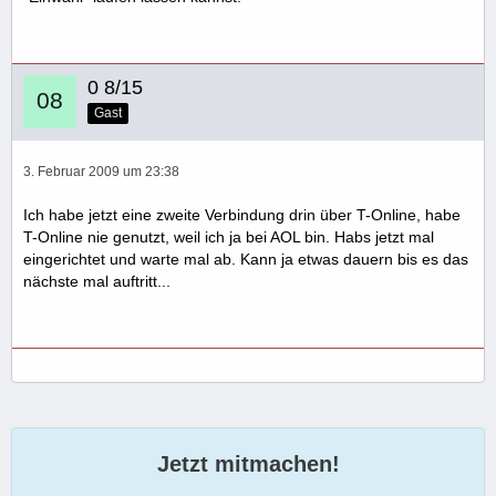
0 8/15
Gast
3. Februar 2009 um 23:38
Ich habe jetzt eine zweite Verbindung drin über T-Online, habe
T-Online nie genutzt, weil ich ja bei AOL bin. Habs jetzt mal
eingerichtet und warte mal ab. Kann ja etwas dauern bis es das
nächste mal auftritt...
Jetzt mitmachen!