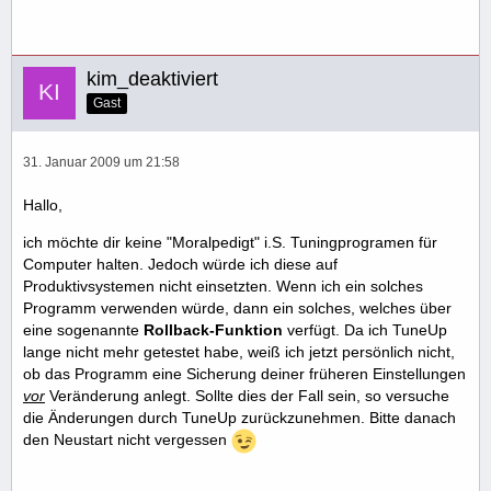
kim_deaktiviert
Gast
31. Januar 2009 um 21:58
Hallo,
ich möchte dir keine "Moralpedigt" i.S. Tuningprogramen für
Computer halten. Jedoch würde ich diese auf
Produktivsystemen nicht einsetzten. Wenn ich ein solches
Programm verwenden würde, dann ein solches, welches über
eine sogenannte
Rollback-Funktion
verfügt. Da ich TuneUp
lange nicht mehr getestet habe, weiß ich jetzt persönlich nicht,
ob das Programm eine Sicherung deiner früheren Einstellungen
vor
Veränderung anlegt. Sollte dies der Fall sein, so versuche
die Änderungen durch TuneUp zurückzunehmen. Bitte danach
den Neustart nicht vergessen