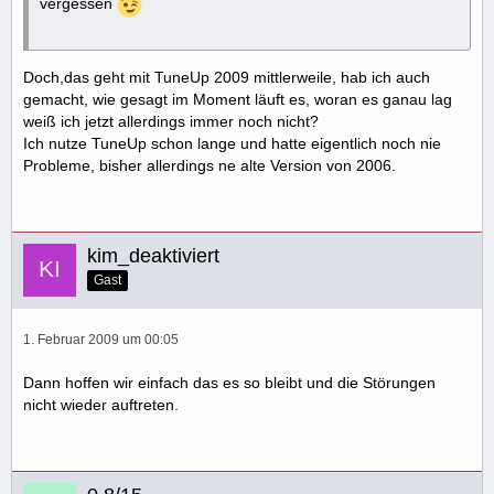
vergessen
Doch,das geht mit TuneUp 2009 mittlerweile, hab ich auch
gemacht, wie gesagt im Moment läuft es, woran es ganau lag
weiß ich jetzt allerdings immer noch nicht?
Ich nutze TuneUp schon lange und hatte eigentlich noch nie
Probleme, bisher allerdings ne alte Version von 2006.
kim_deaktiviert
Gast
1. Februar 2009 um 00:05
Dann hoffen wir einfach das es so bleibt und die Störungen
nicht wieder auftreten.