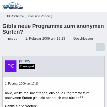
PC-Sicherheit, Spam und Phishing
Gibts neue Programme zum anonymen
Surfen?
pcboy
1. Februar 2009 um 15:23
Geschlossen
pcboy
Dauergast
1. Februar 2009 um 15:23
hallo, wollte mal nachfragen, obs neue Programme zum
anonymen Surfen gibt, die aber auch was nützen??
Danke für Antworten!