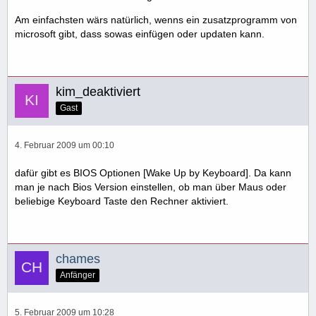
Am einfachsten wärs natürlich, wenns ein zusatzprogramm von
microsoft gibt, dass sowas einfügen oder updaten kann.
kim_deaktiviert
Gast
4. Februar 2009 um 00:10
dafür gibt es BIOS Optionen [Wake Up by Keyboard]. Da kann
man je nach Bios Version einstellen, ob man über Maus oder
beliebige Keyboard Taste den Rechner aktiviert.
chames
Anfänger
5. Februar 2009 um 10:28