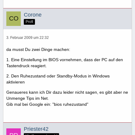
Corone
Profi
3. Februar 2009 um 22:32
da musst Du zwei Dinge machen:
1. Eine Einstellung im BIOS vornehmen, dass der PC auf den
Tastendruck reagiert.
2. Den Ruhezustand oder Standby-Modus in Windows
aktivieren
Genaueres kann ich Dir dazu leider nicht sagen, es gibt aber ne
Unmenge Tips im Net.
Gib mal bei Google ein: "bios ruhezustand"
Priester42