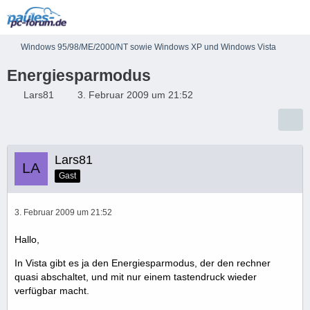
Windows 95/98/ME/2000/NT sowie Windows XP und Windows Vista
Energiesparmodus
Lars81
3. Februar 2009 um 21:52
Lars81
Gast
3. Februar 2009 um 21:52
Hallo,
In Vista gibt es ja den Energiesparmodus, der den rechner
quasi abschaltet, und mit nur einem tastendruck wieder
verfügbar macht.