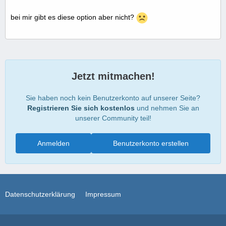
bei mir gibt es diese option aber nicht?
Jetzt mitmachen!
Sie haben noch kein Benutzerkonto auf unserer Seite?
Registrieren Sie sich kostenlos
und nehmen Sie an
unserer Community teil!
Anmelden
Benutzerkonto erstellen
Datenschutzerklärung
Impressum