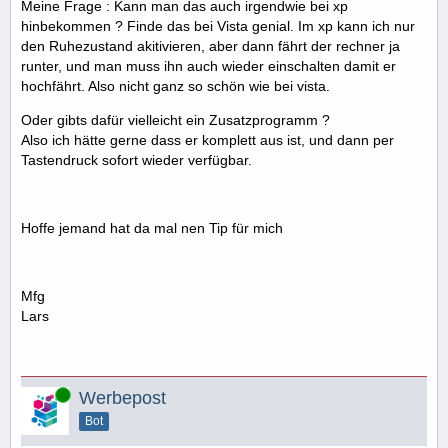
Meine Frage : Kann man das auch irgendwie bei xp
hinbekommen ? Finde das bei Vista genial. Im xp kann ich nur
den Ruhezustand akitivieren, aber dann fährt der rechner ja
runter, und man muss ihn auch wieder einschalten damit er
hochfährt. Also nicht ganz so schön wie bei vista.
Oder gibts dafür vielleicht ein Zusatzprogramm ?
Also ich hätte gerne dass er komplett aus ist, und dann per
Tastendruck sofort wieder verfügbar.
Hoffe jemand hat da mal nen Tip für mich
Mfg
Lars
Online
Werbepost
Bot