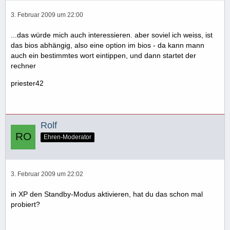
3. Februar 2009 um 22:00
...das würde mich auch interessieren. aber soviel ich weiss, ist
das bios abhängig, also eine option im bios - da kann mann
auch ein bestimmtes wort eintippen, und dann startet der
rechner
priester42
Rolf
Ehren-Moderator
3. Februar 2009 um 22:02
in XP den Standby-Modus aktivieren, hat du das schon mal
probiert?