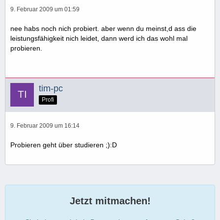
9. Februar 2009 um 01:59
nee habs noch nich probiert. aber wenn du meinst,d ass die
leistungsfähigkeit nich leidet, dann werd ich das wohl mal
probieren.
tim-pc
Profi
9. Februar 2009 um 16:14
Probieren geht über studieren ;):D
Jetzt mitmachen!