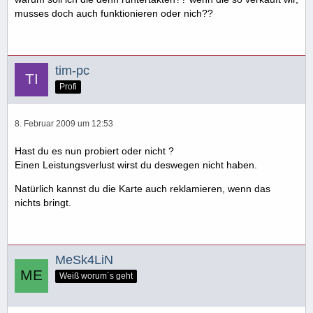
musses doch auch funktionieren oder nich??
tim-pc
Profi
8. Februar 2009 um 12:53
Hast du es nun probiert oder nicht ?
Einen Leistungsverlust wirst du deswegen nicht haben.
Natürlich kannst du die Karte auch reklamieren, wenn das
nichts bringt.
MeSk4LiN
Weiß worum´s geht