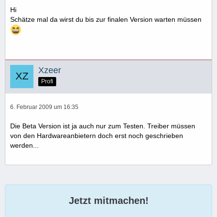
Hi
Schätze mal da wirst du bis zur finalen Version warten müssen
Xzeer
Profi
6. Februar 2009 um 16:35
Die Beta Version ist ja auch nur zum Testen. Treiber müssen
von den Hardwareanbietern doch erst noch geschrieben
werden...
Jetzt mitmachen!