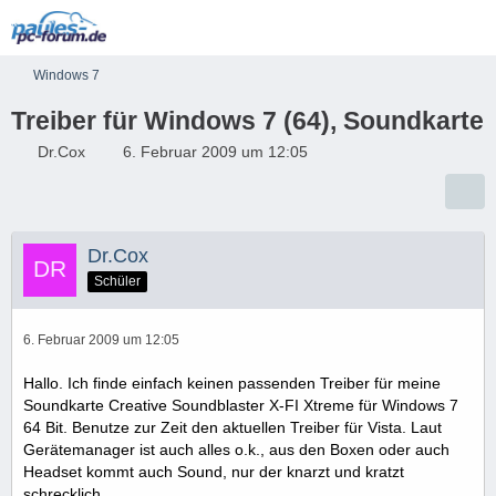
Windows 7
Treiber für Windows 7 (64), Soundkarte
Dr.Cox
6. Februar 2009 um 12:05
Dr.Cox
Schüler
6. Februar 2009 um 12:05
Hallo. Ich finde einfach keinen passenden Treiber für meine
Soundkarte Creative Soundblaster X-FI Xtreme für Windows 7
64 Bit. Benutze zur Zeit den aktuellen Treiber für Vista. Laut
Gerätemanager ist auch alles o.k., aus den Boxen oder auch
Headset kommt auch Sound, nur der knarzt und kratzt
schrecklich.