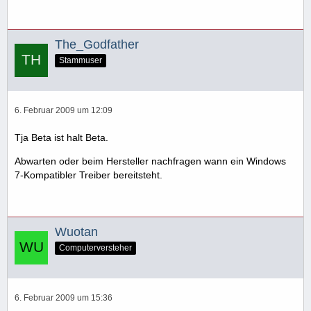
The_Godfather
Stammuser
6. Februar 2009 um 12:09
Tja Beta ist halt Beta.
Abwarten oder beim Hersteller nachfragen wann ein Windows
7-Kompatibler Treiber bereitsteht.
Wuotan
Computerversteher
6. Februar 2009 um 15:36