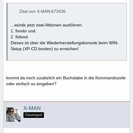
Zitat von X-MAN;673436
...würde jetzt zwei Aktionen ausführen.
1. fixmbr und
2. fixboot
Dieses ist über die Wiederherstellungskonsole beim WIN-
Setup (XP-CD booten) zu erreichen!
kommt da noch zusätzlich ein Buchstabe in die Kommandozeile
oder einfach so eingeben?
X-MAN
Dauergast