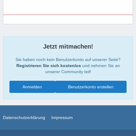
Jetzt mitmachen!
Sie haben noch kein Benutzerkonto auf unserer Seite?
Registrieren Sie sich kostenlos
und nehmen Sie an
unserer Community teil!
Anmelden
Benutzerkonto erstellen
Datenschutzerklärung
Impressum