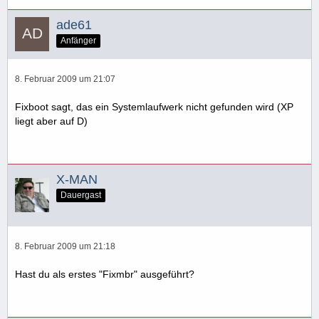
ade61
Anfänger
8. Februar 2009 um 21:07
Fixboot sagt, das ein Systemlaufwerk nicht gefunden wird (XP
liegt aber auf D)
X-MAN
Dauergast
8. Februar 2009 um 21:18
Hast du als erstes "Fixmbr" ausgeführt?