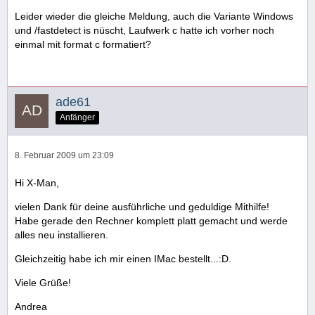
Leider wieder die gleiche Meldung, auch die Variante Windows
und /fastdetect is nüscht, Laufwerk c hatte ich vorher noch
einmal mit format c formatiert?
ade61
Anfänger
8. Februar 2009 um 23:09
Hi X-Man,
vielen Dank für deine ausführliche und geduldige Mithilfe!
Habe gerade den Rechner komplett platt gemacht und werde
alles neu installieren.
Gleichzeitig habe ich mir einen IMac bestellt...:D.
Viele Grüße!
Andrea