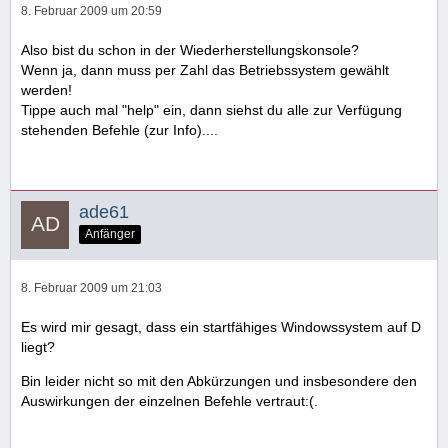
8. Februar 2009 um 20:59
Also bist du schon in der Wiederherstellungskonsole?
Wenn ja, dann muss per Zahl das Betriebssystem gewählt
werden!
Tippe auch mal "help" ein, dann siehst du alle zur Verfügung
stehenden Befehle (zur Info)....
ade61
Anfänger
8. Februar 2009 um 21:03
Es wird mir gesagt, dass ein startfähiges Windowssystem auf D
liegt?
Bin leider nicht so mit den Abkürzungen und insbesondere den
Auswirkungen der einzelnen Befehle vertraut:(.