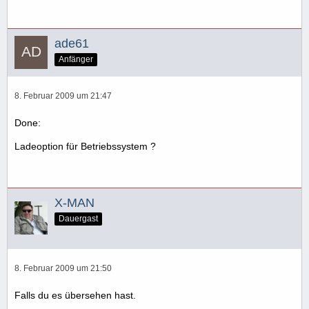
ade61
Anfänger
8. Februar 2009 um 21:47
Done:
Ladeoption für Betriebssystem ?
X-MAN
Dauergast
8. Februar 2009 um 21:50
Falls du es übersehen hast.