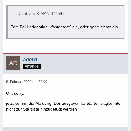
Zitat von X-MAN;673543
Edit: Bei Ladeoption "/fastdetect" ein, oder gebe nichts ein.
ade61
Anfänger
8. Februar 2009 um 22:00
Oh, sorry,
jetzt kommt die Meldung: Der ausgewählte Starteintragkonnte
nicht zur Startliste hinzugefügt werden?