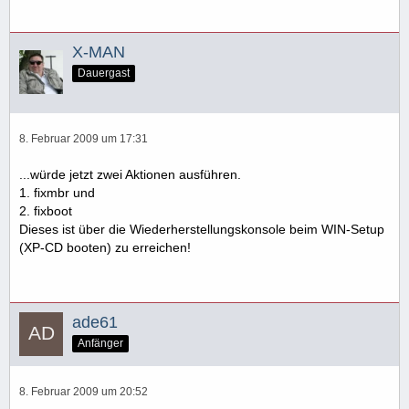
X-MAN
Dauergast
8. Februar 2009 um 17:31
...würde jetzt zwei Aktionen ausführen.
1. fixmbr und
2. fixboot
Dieses ist über die Wiederherstellungskonsole beim WIN-Setup
(XP-CD booten) zu erreichen!
ade61
Anfänger
8. Februar 2009 um 20:52