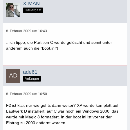
X-MAN
Dauergast
8. Februar 2009 um 16:43
...ich tippe, die Partition C wurde gelöscht und somit unter
anderem auch die "boot.ini"!
ade61
Anfänger
8. Februar 2009 um 16:50
F2 ist klar, nur wie gehts dann weiter? XP wurde komplett auf
Laufwerk D installiert, auf C war noch ein Windows 2000, das
wurde mit Magic 8 formatiert. In der boot ini ist vorher der
Eintrag zu 2000 entfernt worden.