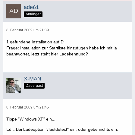
ade61
Anfänger
8. Februar 2009 um 21:39
1 gefundene Installation auf D
Frage: Installation zur Startliste hinzufügen habe ich mit ja
beantwortet, jetzt steht hier Ladekennung?
X-MAN
Dauergast
8. Februar 2009 um 21:45
Tippe "Windows XP" ein...
Edit: Bei Ladeoption "/fastdetect" ein, oder gebe nichts ein.