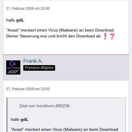
27. Februar 2009 um 23:00
hallo
gdL
"Avast" meckert einen Virus (Malware) an beim Download
Deiner Steuerung.exe und bricht den Download ab
Frank A.
Premium-Mitglied
27. Februar 2009 um 23:05
Zitat von horsthorn;680236
hallo
gdL
"Avast" meckert einen Virus (Malware) an beim Download