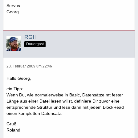
Servus
Georg
RGH
Dauergast
23. Februar 2009 um 22:46
Hallo Georg,
ein Tipp:
Wenn Du, wie normalerweise in Basic, Datensätze mt fester
Länge aus einer Datei lesen willst, definiere Dir zuvor eine
entsprechende Struktur und lese dann mit jedem BlockRead
einen kompletten Datensatz.
Gruß
Roland