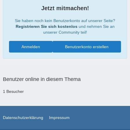
Jetzt mitmachen!
Sie haben noch kein Benutzerkonto auf unserer Seite?
Registrieren Sie sich kostenlos
und nehmen Sie an
unserer Community teil!
Anmelden
Benutzerkonto erstellen
Benutzer online in diesem Thema
1 Besucher
Datenschutzerklärung
Impressum