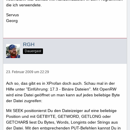
die ich verwendete.
Servus
Georg
RGH
Dauergast
23. Februar 2009 um 22:29
Ach so, das gibt es in XProfan doch auch. Schau mal in der
Hilfe unter "Einführung: 17.3 - Binäre Dateien". Mit OpenRW
wird eine Datei geöffnet un man kann auf jedes beliebige Byte
der Datei zugreifen:
Mit SEEK positionierst Du den Dateizeiger auf eine beliebige
Position und mit GETBYTE, GETWORD, GETLONG oder
GETCHAR$ liest Du Bytes, Words, Longints oder Strings aus
der Datei. Mit den entsprechenden PUT-Befehlen kannst Du in