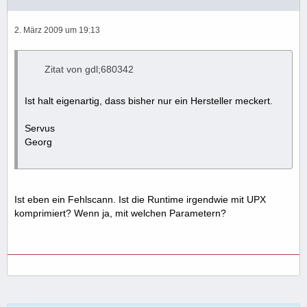
2. März 2009 um 19:13
Zitat von gdl;680342
Ist halt eigenartig, dass bisher nur ein Hersteller meckert.
Servus
Georg
Ist eben ein Fehlscann. Ist die Runtime irgendwie mit UPX
komprimiert? Wenn ja, mit welchen Parametern?