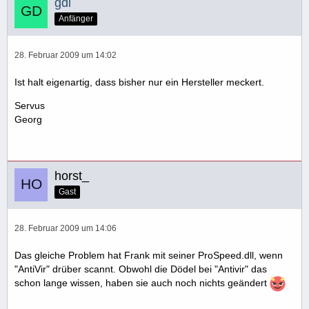
gdl
Anfänger
28. Februar 2009 um 14:02
Ist halt eigenartig, dass bisher nur ein Hersteller meckert.
Servus
Georg
horst_
Gast
28. Februar 2009 um 14:06
Das gleiche Problem hat Frank mit seiner ProSpeed.dll, wenn
"AntiVir" drüber scannt. Obwohl die Dödel bei "Antivir" das
schon lange wissen, haben sie auch noch nichts geändert