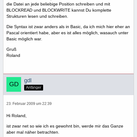
die Datei an jede beliebige Position schreiben und mit
BLOCKREAD und BLOCKWRITE kannst Du komplette
Strukturen lesen und schreiben.
Die Syntax ist zwar anders als in Basic, da ich mich hier eher an
Pascal orientiert habe, aber es ist alles möglich, wasauch unter
Basic möglich war.
Gruß
Roland
gdl
Anfänger
23. Februar 2009 um 22:39
Hi Roland,
ist zwar net so wie ich es gewohnt bin, werde mir das Ganze
aber mal näher betrachten.