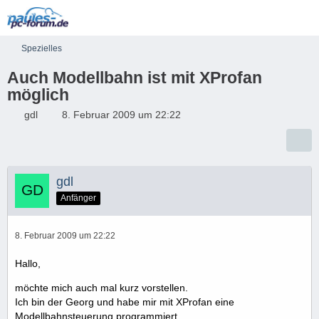
Spezielles
Auch Modellbahn ist mit XProfan
möglich
gdl
8. Februar 2009 um 22:22
gdl
Anfänger
8. Februar 2009 um 22:22
Hallo,
möchte mich auch mal kurz vorstellen.
Ich bin der Georg und habe mir mit XProfan eine
Modellbahnsteuerung programmiert.