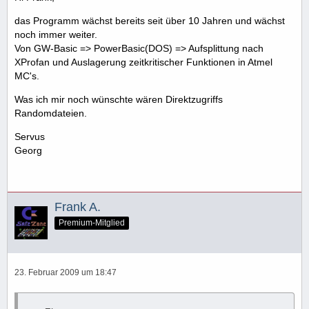
das Programm wächst bereits seit über 10 Jahren und wächst
noch immer weiter.
Von GW-Basic => PowerBasic(DOS) => Aufsplittung nach
XProfan und Auslagerung zeitkritischer Funktionen in Atmel
MC's.
Was ich mir noch wünschte wären Direktzugriffs
Randomdateien.
Servus
Georg
Frank A.
Premium-Mitglied
23. Februar 2009 um 18:47