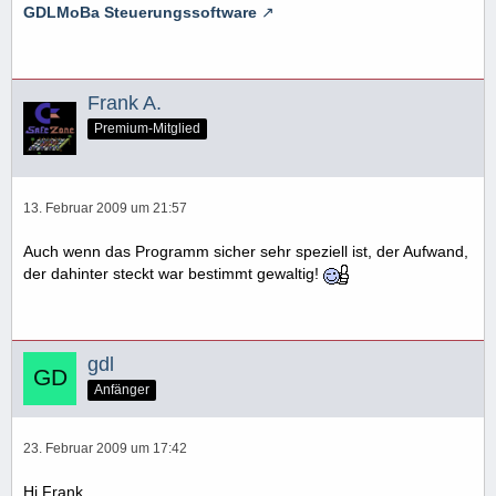
GDLMoBa Steuerungssoftware
Frank A.
Premium-Mitglied
13. Februar 2009 um 21:57
Auch wenn das Programm sicher sehr speziell ist, der Aufwand,
der dahinter steckt war bestimmt gewaltig!
gdl
Anfänger
23. Februar 2009 um 17:42
Hi Frank,