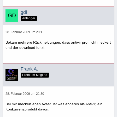
gdl
Anfänger
28. Februar 2009 um 20:11
Bekam mehrere Rückmeldungen, dass antivir pro nicht meckert
und der download funzt.
Frank A.
Premium-Mitglied
28. Februar 2009 um 21:30
Bei mir meckert eben Avast. Ist was anderes als Antivir, ein
Konkurrenzprodukt davon.