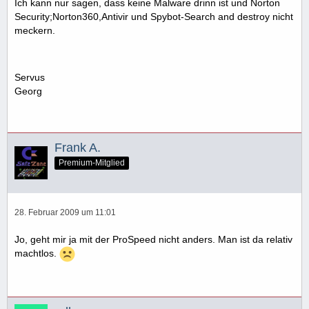
Ich kann nur sagen, dass keine Malware drinn ist und Norton
Security;Norton360,Antivir und Spybot-Search and destroy nicht
meckern.
Servus
Georg
Frank A.
Premium-Mitglied
28. Februar 2009 um 11:01
Jo, geht mir ja mit der ProSpeed nicht anders. Man ist da relativ
machtlos.