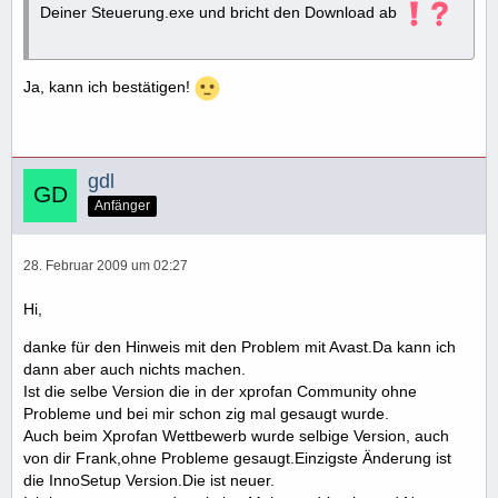
Deiner Steuerung.exe und bricht den Download ab
Ja, kann ich bestätigen!
gdl
Anfänger
28. Februar 2009 um 02:27
Hi,
danke für den Hinweis mit den Problem mit Avast.Da kann ich
dann aber auch nichts machen.
Ist die selbe Version die in der xprofan Community ohne
Probleme und bei mir schon zig mal gesaugt wurde.
Auch beim Xprofan Wettbewerb wurde selbige Version, auch
von dir Frank,ohne Probleme gesaugt.Einzigste Änderung ist
die InnoSetup Version.Die ist neuer.