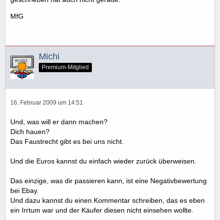
MfG
Michi
Premium-Mitglied
16. Februar 2009 um 14:51
Und, was will er dann machen?
Dich hauen?
Das Faustrecht gibt es bei uns nicht.
Und die Euros kannst du einfach wieder zurück überweisen.
Das einzige, was dir passieren kann, ist eine Negativbewertung
bei Ebay.
Und dazu kannst du einen Kommentar schreiben, das es eben
ein Irrtum war und der Käufer diesen nicht einsehen wollte.