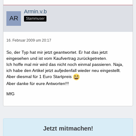
Armin.v.b
Stammuser
16. Februar 2009 um 20:17
So, der Typ hat mir jetzt geantwortet. Er hat das jetzt
eingesehen und ist vom Kaufvertrag zurückgetreten.
Ich hoffe mal mir wird das nicht noch einmal passieren. Naja,
ich habe den Artikel jetzt aufjedenfall wieder neu eingestellt.
Aber diesmal für 1 Euro Startpreis
Aber danke für eure Antworten!!!
MfG
Jetzt mitmachen!