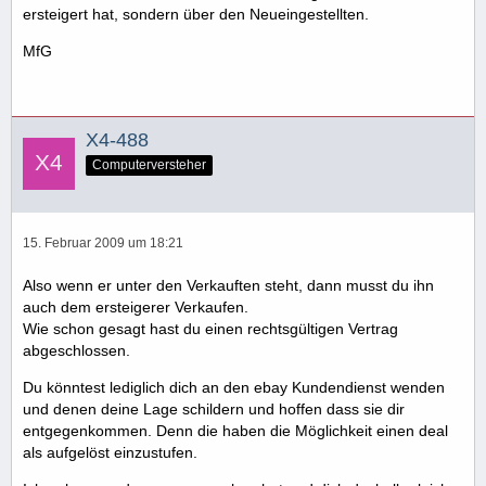
ersteigert hat, sondern über den Neueingestellten.
MfG
X4-488
Computerversteher
15. Februar 2009 um 18:21
Also wenn er unter den Verkauften steht, dann musst du ihn
auch dem ersteigerer Verkaufen.
Wie schon gesagt hast du einen rechtsgültigen Vertrag
abgeschlossen.
Du könntest lediglich dich an den ebay Kundendienst wenden
und denen deine Lage schildern und hoffen dass sie dir
entgegenkommen. Denn die haben die Möglichkeit einen deal
als aufgelöst einzustufen.