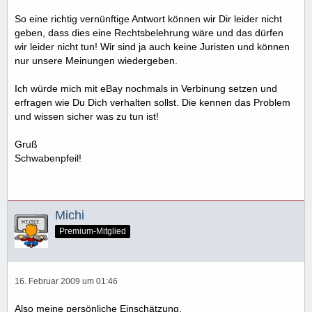
So eine richtig vernünftige Antwort können wir Dir leider nicht
geben, dass dies eine Rechtsbelehrung wäre und das dürfen
wir leider nicht tun! Wir sind ja auch keine Juristen und können
nur unsere Meinungen wiedergeben.
Ich würde mich mit eBay nochmals in Verbinung setzen und
erfragen wie Du Dich verhalten sollst. Die kennen das Problem
und wissen sicher was zu tun ist!
Gruß
Schwabenpfeil!
Michi
Premium-Mitglied
16. Februar 2009 um 01:46
Also meine persönliche Einschätzung.