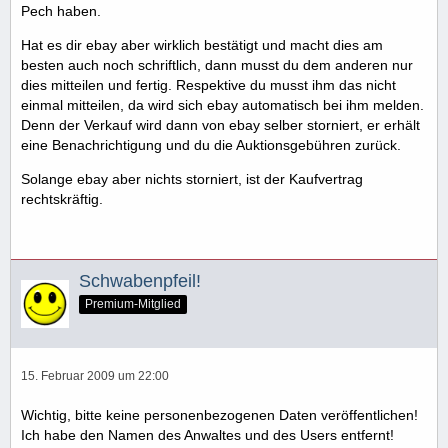
Pech haben.
Hat es dir ebay aber wirklich bestätigt und macht dies am
besten auch noch schriftlich, dann musst du dem anderen nur
dies mitteilen und fertig. Respektive du musst ihm das nicht
einmal mitteilen, da wird sich ebay automatisch bei ihm melden.
Denn der Verkauf wird dann von ebay selber storniert, er erhält
eine Benachrichtigung und du die Auktionsgebühren zurück.
Solange ebay aber nichts storniert, ist der Kaufvertrag
rechtskräftig.
Schwabenpfeil!
Premium-Mitglied
15. Februar 2009 um 22:00
Wichtig, bitte keine personenbezogenen Daten veröffentlichen!
Ich habe den Namen des Anwaltes und des Users entfernt!