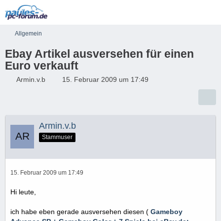
Allgemein
Ebay Artikel ausversehen für einen
Euro verkauft
Armin.v.b
15. Februar 2009 um 17:49
Armin.v.b
Stammuser
15. Februar 2009 um 17:49
Hi leute,
ich habe eben gerade ausversehen diesen (
Gameboy