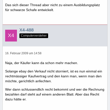
Das sich dieser Thread aber nicht zu einem Ausbildungsplatz
für schwarze Schafe entwickelt.
X4-488
Computerversteher
16. Februar 2009 um 14:58
Naja, der Käufer kann da schon mehr machen.
Solange ebay den Verkauf nicht storniert, ist es nun einmal ein
rechtmässiger Kaufvertrag und den kann man, wenn man den
möchte, gerichtlich anfechten.
Wer dann schlussendlich recht bekommt und wer die Rechnung
bezahlen darf steht auf einem anderen Blatt. Aber das Recht
dazu hätte er.