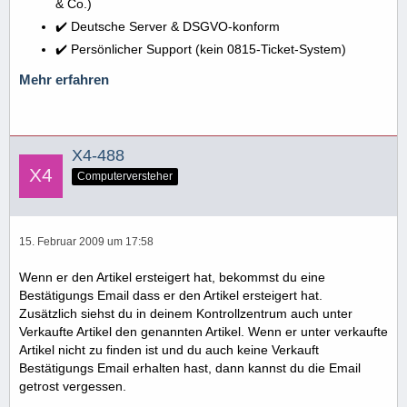
& Co.)
✔️ Deutsche Server & DSGVO-konform
✔️ Persönlicher Support (kein 0815-Ticket-System)
Mehr erfahren
X4-488
Computerversteher
15. Februar 2009 um 17:58
Wenn er den Artikel ersteigert hat, bekommst du eine
Bestätigungs Email dass er den Artikel ersteigert hat.
Zusätzlich siehst du in deinem Kontrollzentrum auch unter
Verkaufte Artikel den genannten Artikel. Wenn er unter verkaufte
Artikel nicht zu finden ist und du auch keine Verkauft
Bestätigungs Email erhalten hast, dann kannst du die Email
getrost vergessen.