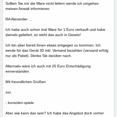
Sollten Sie mir die Ware nicht liefern werde ich umgehen
meinen Anwalt informieren.
RA Alexander ...
Ich habe auch schon mal Ware für 1 Euro verkauft und habe
damals geliefert, so steht das auch in Gesetz!
Ich bin aber bereit ihnen etwas entgegen zu kommen. Ich
werde für das Gerät 30 inkl. Versand bezahlen (versand erfolg
nur als Paket). Denke Sie darüber nach.
Alternativ wäre ich auch mit 25 Euro Entschädigung
einverstanden.
Mit freundlichen Grüßen
xxx
- konsolen-spiele
Aber wie kann das sein? Ich habe das Angebot doch vorher