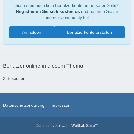
Sie haben noch kein Benutzerkonto auf unserer Seite?
Registrieren Sie sich kostenlos
und nehmen Sie an
unserer Community teil!
Anmelden
Benutzerkonto erstellen
Benutzer online in diesem Thema
2 Besucher
Datenschutzerklärung
Impressum
Community-Software:
WoltLab Suite™