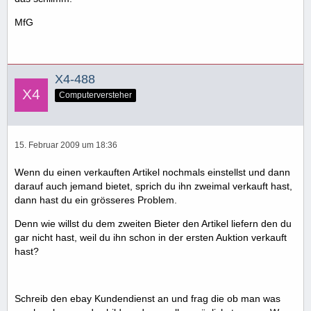
MfG
X4-488
Computerversteher
15. Februar 2009 um 18:36
Wenn du einen verkauften Artikel nochmals einstellst und dann
darauf auch jemand bietet, sprich du ihn zweimal verkauft hast,
dann hast du ein grösseres Problem.
Denn wie willst du dem zweiten Bieter den Artikel liefern den du
gar nicht hast, weil du ihn schon in der ersten Auktion verkauft
hast?
Schreib den ebay Kundendienst an und frag die ob man was