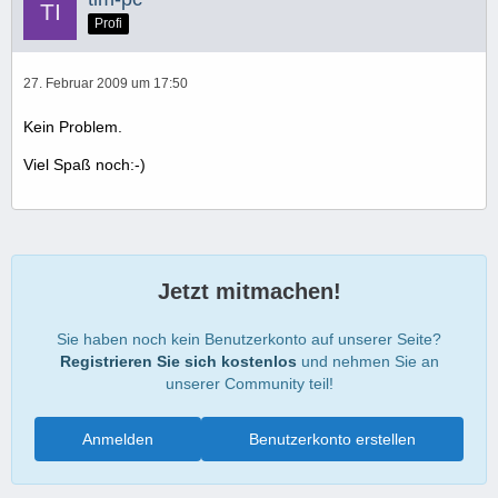
Profi
27. Februar 2009 um 17:50
Kein Problem.
Viel Spaß noch:-)
Jetzt mitmachen!
Sie haben noch kein Benutzerkonto auf unserer Seite?
Registrieren Sie sich kostenlos
und nehmen Sie an
unserer Community teil!
Anmelden
Benutzerkonto erstellen