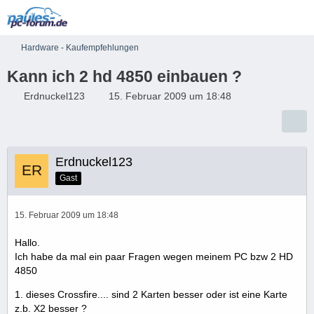
Hardware - Kaufempfehlungen
Kann ich 2 hd 4850 einbauen ?
Erdnuckel123
15. Februar 2009 um 18:48
Erdnuckel123
Gast
15. Februar 2009 um 18:48
Hallo.
Ich habe da mal ein paar Fragen wegen meinem PC bzw 2 HD
4850
1. dieses Crossfire.... sind 2 Karten besser oder ist eine Karte
z.b. X2 besser ?