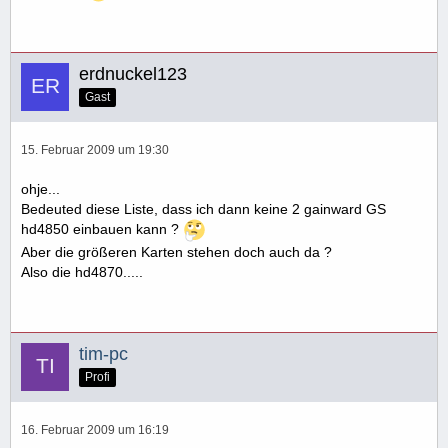
erdnuckel123
Gast
15. Februar 2009 um 19:30
ohje...
Bedeuted diese Liste, dass ich dann keine 2 gainward GS
hd4850 einbauen kann ?
Aber die größeren Karten stehen doch auch da ?
Also die hd4870.....
tim-pc
Profi
16. Februar 2009 um 16:19