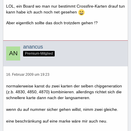
LOL, ein Board wo man nur bestimmt Crossfire-Karten drauf tun
kann habe ich auch noch net gesehen
Aber eigentlich sollte das doch trotzdem gehen !?
anancus
Premium-Mitglied
16. Februar 2009 um 19:23
normalerweise kanst du zwei karten der selben chipgeneration
(z.b. 4830, 4850, 4870) kombinieren. allerdings richtet sich die
schnellere karte dann nach der langsameren.
wenn du auf nummer sicher gehen willst, nimm zwei gleiche.
eine beschränkung auf eine marke wäre mir auch neu.