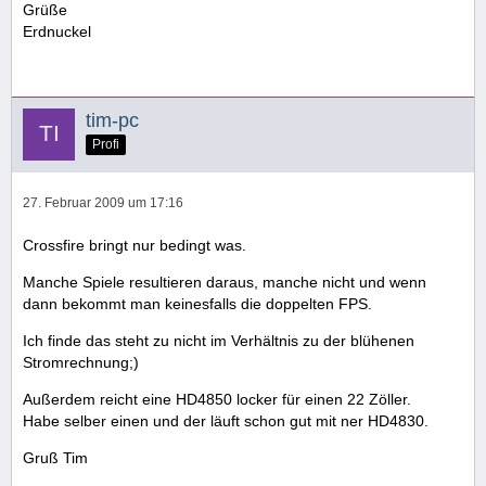
Grüße
Erdnuckel
tim-pc
Profi
27. Februar 2009 um 17:16
Crossfire bringt nur bedingt was.
Manche Spiele resultieren daraus, manche nicht und wenn
dann bekommt man keinesfalls die doppelten FPS.
Ich finde das steht zu nicht im Verhältnis zu der blühenen
Stromrechnung;)
Außerdem reicht eine HD4850 locker für einen 22 Zöller.
Habe selber einen und der läuft schon gut mit ner HD4830.
Gruß Tim