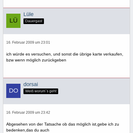
Lüle
Dauergast
16. Februar 2009 um 23:01
ich würde es versuchen, und sonst die übrige karte verkaufen,
bzw wenn möglich zurückgeben
dorsai
Weiß worum´s geht
16. Februar 2009 um 23:42
Abgesehen von der Tatsache ob das möglich ist,gebe ich zu
bedenken,das du auch