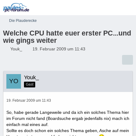
Die Plauderecke
Welche CPU hatte euer erster PC...und
wie gings weiter
Youk_
19. Februar 2009 um 11:43
Youk_
Gast
19. Februar 2009 um 11:43
So, habe gerade Langeweile und da ich ein solches Thema hier
im Forum nicht fand (Boardsuche ergab jedenfalls nix) mach ich
einfach mal eines auf.
Sollte es doch schon ein solches Thema geben, Asche auf mein