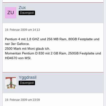
Zux
Dauergast
19. Februar 2009 um 14:13
Pentium 4 mit 1,8 GHZ und 256 MB Ram, 80GB Festplatte und
ner 3er Geforce.
2500 Mark mit Moni glaub ich.
Momentan Pentium D 830 mit 2 GB Ram, 250GB Festplatte und
HD4670 von MSI.
Yggdrasil
Dauergast
19. Februar 2009 um 23:09