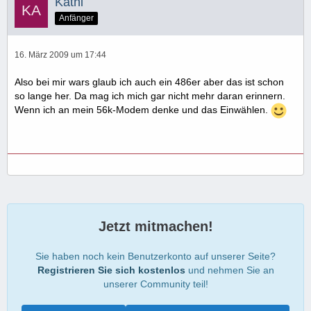
Kathi
Anfänger
16. März 2009 um 17:44
Also bei mir wars glaub ich auch ein 486er aber das ist schon
so lange her. Da mag ich mich gar nicht mehr daran erinnern.
Wenn ich an mein 56k-Modem denke und das Einwählen.
Jetzt mitmachen!
Sie haben noch kein Benutzerkonto auf unserer Seite?
Registrieren Sie sich kostenlos
und nehmen Sie an
unserer Community teil!