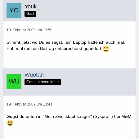
Youk_
Gast
19. Februar 2009 um 12:50
Stimmt, jetzt wo Du es sagst...ein Laptop hatte ich auch mal.
Hab mal meinen Beitrag entsprechend geändert
Wuotan
Computerversteher
19. Februar 2009 um 13:41
Gugst du unten in "Mein Zweitstaubsauger" (Sysprofil) bei M&M