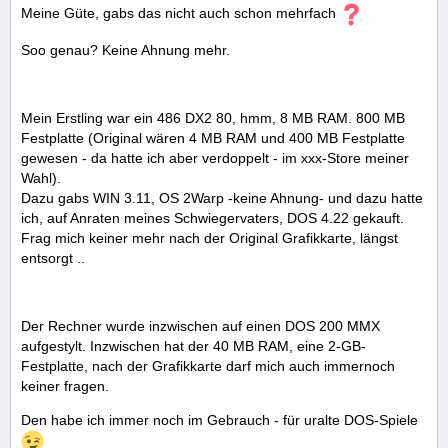
Meine Güte, gabs das nicht auch schon mehrfach
Soo genau? Keine Ahnung mehr.
Mein Erstling war ein 486 DX2 80, hmm, 8 MB RAM. 800 MB
Festplatte (Original wären 4 MB RAM und 400 MB Festplatte
gewesen - da hatte ich aber verdoppelt - im xxx-Store meiner
Wahl).
Dazu gabs WIN 3.11, OS 2Warp -keine Ahnung- und dazu hatte
ich, auf Anraten meines Schwiegervaters, DOS 4.22 gekauft.
Frag mich keiner mehr nach der Original Grafikkarte, längst
entsorgt ..
Der Rechner wurde inzwischen auf einen DOS 200 MMX
aufgestylt. Inzwischen hat der 40 MB RAM, eine 2-GB-
Festplatte, nach der Grafikkarte darf mich auch immernoch
keiner fragen.
Den habe ich immer noch im Gebrauch - für uralte DOS-Spiele