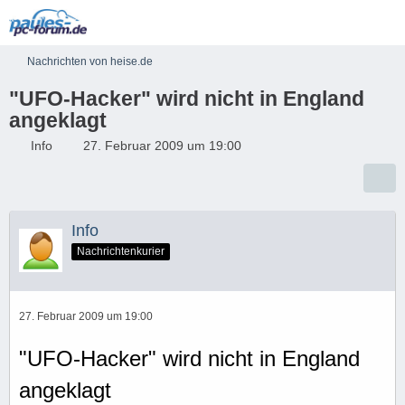
Nachrichten von heise.de
"UFO-Hacker" wird nicht in England
angeklagt
Info
27. Februar 2009 um 19:00
Info
Nachrichtenkurier
27. Februar 2009 um 19:00
"UFO-Hacker" wird nicht in England
angeklagt