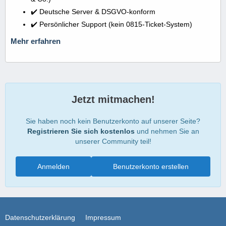
✔️ Deutsche Server & DSGVO-konform
✔️ Persönlicher Support (kein 0815-Ticket-System)
Mehr erfahren
Jetzt mitmachen!
Sie haben noch kein Benutzerkonto auf unserer Seite?
Registrieren Sie sich kostenlos
und nehmen Sie an
unserer Community teil!
Anmelden
Benutzerkonto erstellen
Datenschutzerklärung
Impressum