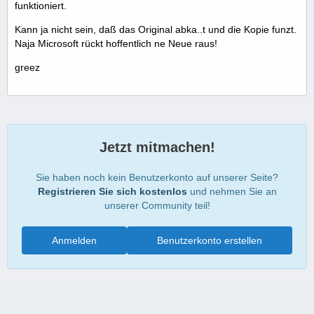
funktioniert.
Kann ja nicht sein, daß das Original abka..t und die Kopie funzt.
Naja Microsoft rückt hoffentlich ne Neue raus!
greez
Jetzt mitmachen!
Sie haben noch kein Benutzerkonto auf unserer Seite?
Registrieren Sie sich kostenlos
und nehmen Sie an
unserer Community teil!
Anmelden
Benutzerkonto erstellen