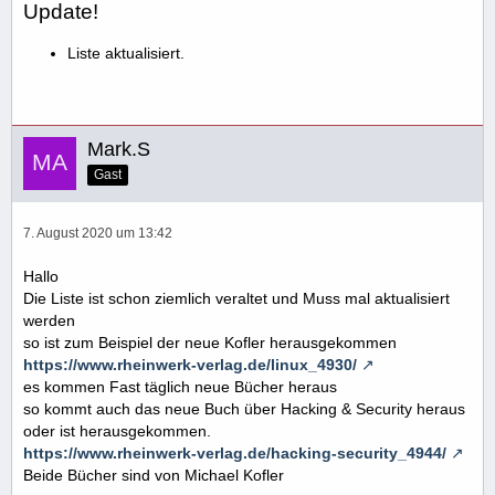
Update!
Liste aktualisiert.
Mark.S
Gast
7. August 2020 um 13:42
Hallo
Die Liste ist schon ziemlich veraltet und Muss mal aktualisiert
werden
so ist zum Beispiel der neue Kofler herausgekommen
https://www.rheinwerk-verlag.de/linux_4930/
es kommen Fast täglich neue Bücher heraus
so kommt auch das neue Buch über Hacking & Security heraus
oder ist herausgekommen.
https://www.rheinwerk-verlag.de/hacking-security_4944/
Beide Bücher sind von Michael Kofler