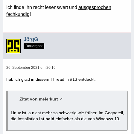
Ich finde ihn recht lesenswert und
ausgesprochen
fachkundig
!
JörgG
Dauergast
26. September 2021 um 20:16
hab ich grad in diesem Thread in #13 entdeckt:
Zitat von meierkurt
Linux ist ja nicht mehr so schwierig wie früher. Im Gegneteil,
die Installation
ist bald
einfacher als die von Windows 10.