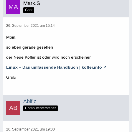
Mark.S
Gast
26. September 2021 um 15:14
Moin,
so eben gerade gesehen
der Neue Kofler ist oder wird noch erscheinen
Linux – Das umfassende Handbuch | kofler.info
Gruß
Abifiz
Computerversteher
26. September 2021 um 19:00