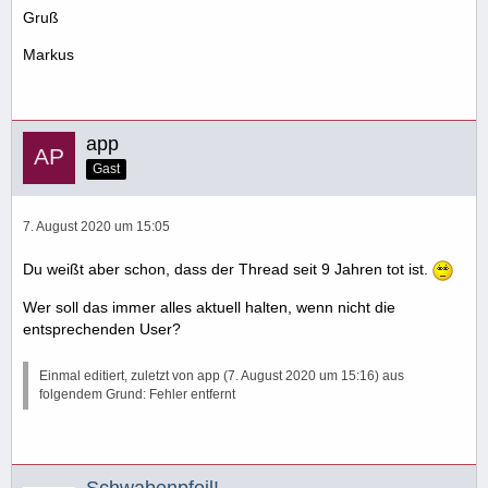
Gruß
Markus
app
Gast
7. August 2020 um 15:05
Du weißt aber schon, dass der Thread seit 9 Jahren tot ist.
Wer soll das immer alles aktuell halten, wenn nicht die
entsprechenden User?
Einmal editiert, zuletzt von app (
7. August 2020 um 15:16
) aus
folgendem Grund: Fehler entfernt