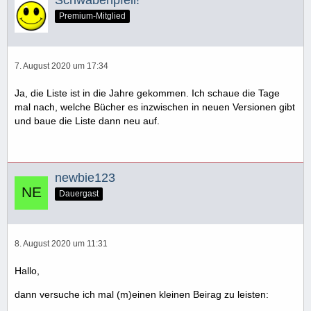
Schwabenpfeil!
Premium-Mitglied
7. August 2020 um 17:34
Ja, die Liste ist in die Jahre gekommen. Ich schaue die Tage
mal nach, welche Bücher es inzwischen in neuen Versionen gibt
und baue die Liste dann neu auf.
newbie123
Dauergast
8. August 2020 um 11:31
Hallo,
dann versuche ich mal (m)einen kleinen Beirag zu leisten: