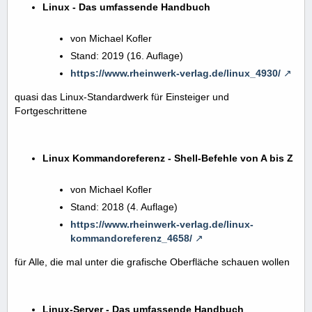
Linux - Das umfassende Handbuch
von Michael Kofler
Stand: 2019 (16. Auflage)
https://www.rheinwerk-verlag.de/linux_4930/
quasi das Linux-Standardwerk für Einsteiger und
Fortgeschrittene
Linux Kommandoreferenz - Shell-Befehle von A bis Z
von Michael Kofler
Stand: 2018 (4. Auflage)
https://www.rheinwerk-verlag.de/linux-
kommandoreferenz_4658/
für Alle, die mal unter die grafische Oberfläche schauen wollen
Linux-Server - Das umfassende Handbuch