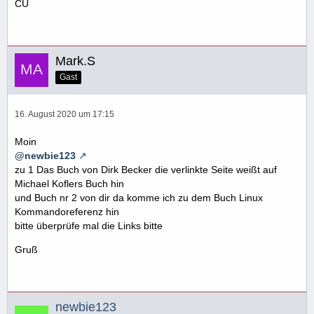
CU
Mark.S
Gast
16. August 2020 um 17:15
Moin
@newbie123
zu 1 Das Buch von Dirk Becker die verlinkte Seite weißt auf
Michael Koflers Buch hin
und Buch nr 2 von dir da komme ich zu dem Buch Linux
Kommandoreferenz hin
bitte überprüfe mal die Links bitte
Gruß
newbie123