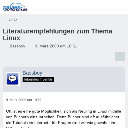
Linux
Literaturempfehlungen zum Thema
Linux
Bassboy
9. März 2009 um 18:51
Bassboy
lebendes Inventar
9. März 2009 um 18:51
Oft ist es eine gute Möglichkeit, sich als Neuling in Linux mithilfe
von Büchern einzuarbeiten. Denn Bücher sind oft ausführlicher
als Tutorials im Internet - für Fragen sind wir wie gewohnt im