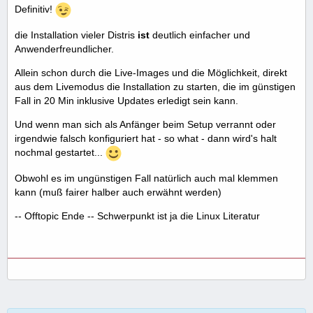
Definitiv!
die Installation vieler Distris
ist
deutlich einfacher und
Anwenderfreundlicher.
Allein schon durch die Live-Images und die Möglichkeit, direkt
aus dem Livemodus die Installation zu starten, die im günstigen
Fall in 20 Min inklusive Updates erledigt sein kann.
Und wenn man sich als Anfänger beim Setup verrannt oder
irgendwie falsch konfiguriert hat - so what - dann wird's halt
nochmal gestartet...
Obwohl es im ungünstigen Fall natürlich auch mal klemmen
kann (muß fairer halber auch erwähnt werden)
-- Offtopic Ende -- Schwerpunkt ist ja die Linux Literatur