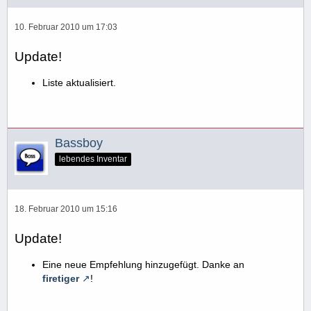
10. Februar 2010 um 17:03
Update!
Liste aktualisiert.
Bassboy
lebendes Inventar
18. Februar 2010 um 15:16
Update!
Eine neue Empfehlung hinzugefügt. Danke an
firetiger
!