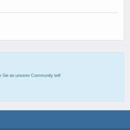
Sie an unserer Community teil!