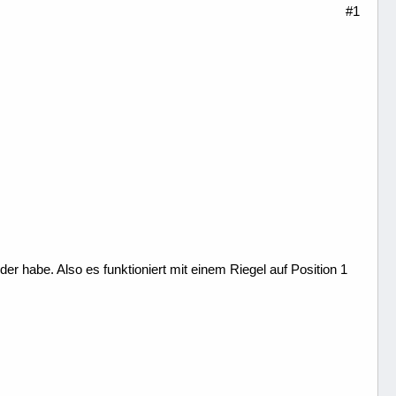
#1
er habe. Also es funktioniert mit einem Riegel auf Position 1