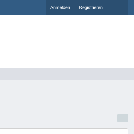
Anmelden
Registrieren