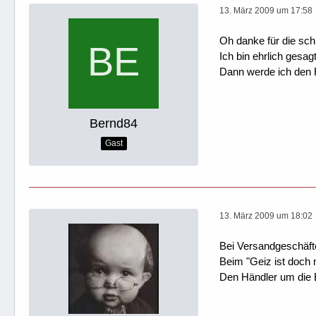
13. März 2009 um 17:58
Oh danke für die schn
Ich bin ehrlich gesag
Dann werde ich den 
Bernd84
Gast
13. März 2009 um 18:02
Bei Versandgeschäft
Beim "Geiz ist doch 
Den Händler um die 