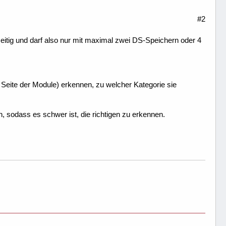
#2
zeitig und darf also nur mit maximal zwei DS-Speichern oder 4
r Seite der Module) erkennen, zu welcher Kategorie sie
sodass es schwer ist, die richtigen zu erkennen.