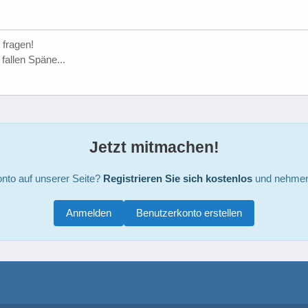
 fragen!
fallen Späne...
Jetzt mitmachen!
nto auf unserer Seite?
Registrieren Sie sich kostenlos
und nehmen 
Anmelden
Benutzerkonto erstellen