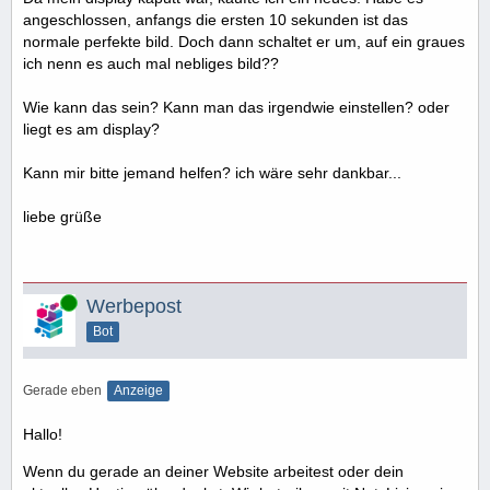
angeschlossen, anfangs die ersten 10 sekunden ist das
normale perfekte bild. Doch dann schaltet er um, auf ein graues
ich nenn es auch mal nebliges bild??
Wie kann das sein? Kann man das irgendwie einstellen? oder
liegt es am display?
Kann mir bitte jemand helfen? ich wäre sehr dankbar...
liebe grüße
Online
Werbepost
Bot
Gerade eben
Anzeige
Hallo!
Wenn du gerade an deiner Website arbeitest oder dein