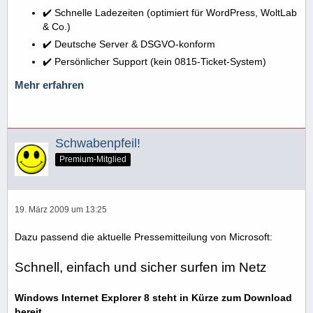
✔️ Schnelle Ladezeiten (optimiert für WordPress, WoltLab
& Co.)
✔️ Deutsche Server & DSGVO-konform
✔️ Persönlicher Support (kein 0815-Ticket-System)
Mehr erfahren
Schwabenpfeil!
Premium-Mitglied
19. März 2009 um 13:25
Dazu passend die aktuelle Pressemitteilung von Microsoft:
Schnell, einfach und sicher surfen im Netz
Windows Internet Explorer 8 steht in Kürze zum Download
bereit