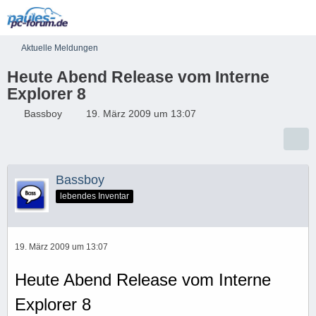
Aktuelle Meldungen
Heute Abend Release vom Interne
Explorer 8
Bassboy
19. März 2009 um 13:07
Bassboy
lebendes Inventar
19. März 2009 um 13:07
Heute Abend Release vom Interne
Explorer 8