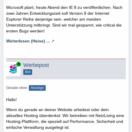
Microsoft plant, heute Abend den IE 8 zu veröffentlichen. Nach
zwei Jahren Entwicklungszeit soll Version 8 der Internet
Explorer Reihe derjenige sein, welcher am meisten
Unterstützung mitbringt. Sind wir mal gespannt, wie critical die
ersten Bugs werden!
Weiterlesen (Heise) ...
Online
Werbepost
Bot
Gerade eben
Anzeige
Hallo!
Wenn du gerade an deiner Website arbeitest oder dein
aktuelles Hosting überdenkst: Wir betreiben mit NetzLiving eine
Hosting-Plattform, die speziell auf Performance, Sicherheit und
einfache Verwaltung ausgelegt ist.