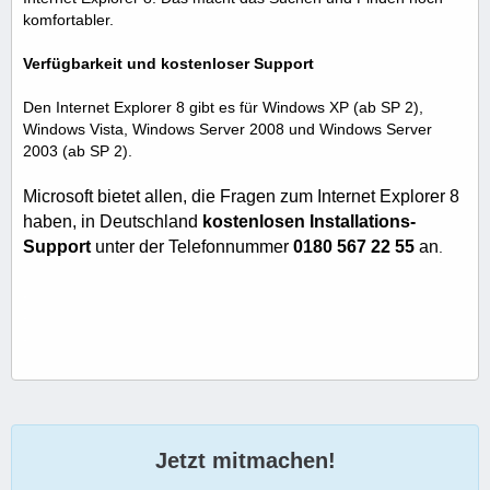
komfortabler.
Verfügbarkeit und kostenloser
Support
Den Internet Explorer 8 gibt es für Windows XP (ab SP 2),
Windows Vista, Windows Server 2008 und Windows Server
2003 (ab SP 2).
Microsoft bietet allen, die Fragen zum Internet Explorer 8
haben, in Deutschland
kostenlosen Installations-
Support
unter der Telefonnummer
0180 567 22 55
an
.
.
.
.
Jetzt mitmachen!