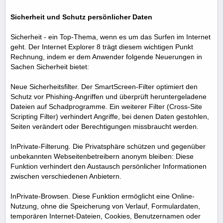
Sicherheit und Schutz persönlicher Daten
Sicherheit - ein Top-Thema, wenn es um das Surfen im Internet
geht. Der Internet Explorer 8 trägt diesem wichtigen Punkt
Rechnung, indem er dem Anwender folgende Neuerungen in
Sachen Sicherheit bietet:
Neue Sicherheitsfilter. Der SmartScreen-Filter optimiert den
Schutz vor Phishing-Angriffen und überprüft heruntergeladene
Dateien auf Schadprogramme. Ein weiterer Filter (Cross-Site
Scripting Filter) verhindert Angriffe, bei denen Daten gestohlen,
Seiten verändert oder Berechtigungen missbraucht werden.
InPrivate-Filterung. Die Privatsphäre schützen und gegenüber
unbekannten Webseitenbetreibern anonym bleiben: Diese
Funktion verhindert den Austausch persönlicher Informationen
zwischen verschiedenen Anbietern.
InPrivate-Browsen. Diese Funktion ermöglicht eine Online-
Nutzung, ohne die Speicherung von Verlauf, Formulardaten,
temporären Internet-Dateien, Cookies, Benutzernamen oder