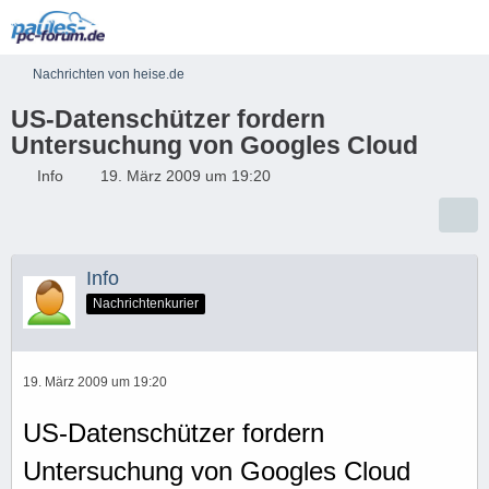
Nachrichten von heise.de
US-Datenschützer fordern
Untersuchung von Googles Cloud
Info
19. März 2009 um 19:20
Info
Nachrichtenkurier
19. März 2009 um 19:20
US-Datenschützer fordern
Untersuchung von Googles Cloud