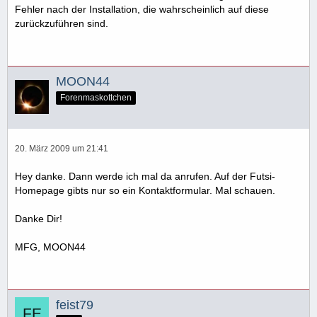
Fehler nach der Installation, die wahrscheinlich auf diese
zurückzuführen sind.
MOON44
Forenmaskottchen
20. März 2009 um 21:41
Hey danke. Dann werde ich mal da anrufen. Auf der Futsi-
Homepage gibts nur so ein Kontaktformular. Mal schauen.
Danke Dir!
MFG, MOON44
feist79