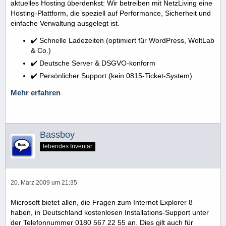
aktuelles Hosting überdenkst: Wir betreiben mit NetzLiving eine
Hosting-Plattform, die speziell auf Performance, Sicherheit und
einfache Verwaltung ausgelegt ist.
✔️ Schnelle Ladezeiten (optimiert für WordPress, WoltLab
& Co.)
✔️ Deutsche Server & DSGVO-konform
✔️ Persönlicher Support (kein 0815-Ticket-System)
Mehr erfahren
Bassboy
lebendes Inventar
20. März 2009 um 21:35
Microsoft bietet allen, die Fragen zum Internet Explorer 8
haben, in Deutschland kostenlosen Installations-Support unter
der Telefonnummer 0180 567 22 55 an. Dies gilt auch für