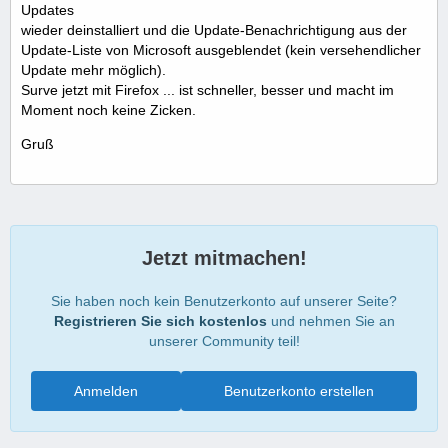
Updates
wieder deinstalliert und die Update-Benachrichtigung aus der
Update-Liste von Microsoft ausgeblendet (kein versehendlicher
Update mehr möglich).
Surve jetzt mit Firefox ... ist schneller, besser und macht im
Moment noch keine Zicken.
Gruß
Jetzt mitmachen!
Sie haben noch kein Benutzerkonto auf unserer Seite?
Registrieren Sie sich kostenlos
und nehmen Sie an
unserer Community teil!
Anmelden
Benutzerkonto erstellen