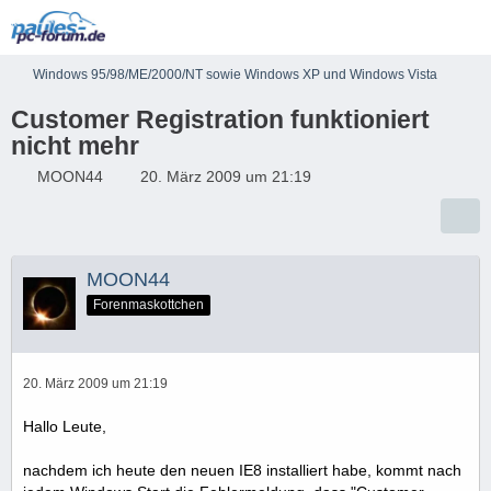
Windows 95/98/ME/2000/NT sowie Windows XP und Windows Vista
Customer Registration funktioniert
nicht mehr
MOON44
20. März 2009 um 21:19
MOON44
Forenmaskottchen
20. März 2009 um 21:19
Hallo Leute,
nachdem ich heute den neuen IE8 installiert habe, kommt nach