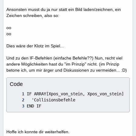
Ansonsten musst du ja nur statt ein Bild laden/zeichnen, ein
Zeichen schreiben, also so:
oo
oo
Dies wäre der Klotz im Spiel...
Und zu den IF-Befehlen (einfache Befehle??) Nun, recht viel
andere Möglichkeiten hast du "im Prinzip" nicht. (im Prinzip
betone ich, um mir ärger und Diskussionen zu vermeiden... :D)
Code
END IF
Hoffe ich konnte dir weiterhelfen.