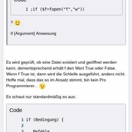
;if ($f=fopen("f","w"))
?
if {Argument} Anweisung
Es wird geprüft, ob eine Datei existiert und geöffnet werden
kann, dementsprechend erhält f den Wert True oder False.
Wenn f True ist, dann wird die Schleife ausgeführt, anders nicht.
Hoffe mal, dass das so im Ansatz stimmt, bin kein Pro
Programmierer...
Es schaut nur standardmäßig so aus:
Code