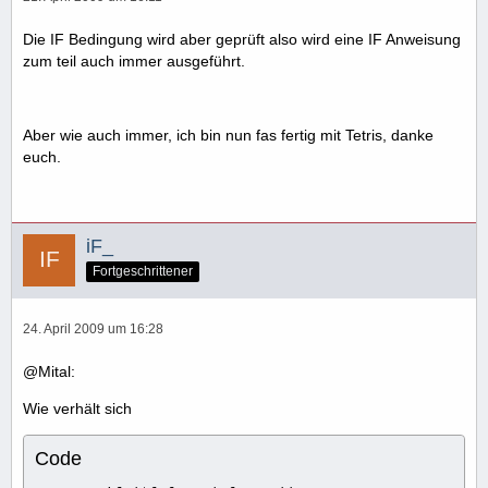
Die IF Bedingung wird aber geprüft also wird eine IF Anweisung
zum teil auch immer ausgeführt.
Aber wie auch immer, ich bin nun fas fertig mit Tetris, danke
euch.
iF_
Fortgeschrittener
24. April 2009 um 16:28
@Mital:
Wie verhält sich
Code