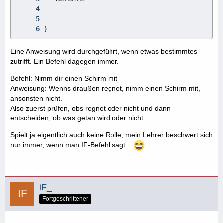
}
Eine Anweisung wird durchgeführt, wenn etwas bestimmtes
zutrifft. Ein Befehl dagegen immer.
Befehl: Nimm dir einen Schirm mit
Anweisung: Wenns draußen regnet, nimm einen Schirm mit,
ansonsten nicht.
Also zuerst prüfen, obs regnet oder nicht und dann
entscheiden, ob was getan wird oder nicht.
Spielt ja eigentlich auch keine Rolle, mein Lehrer beschwert sich
nur immer, wenn man IF-Befehl sagt...
iF_
Fortgeschrittener