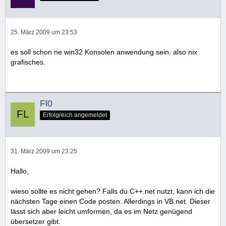
25. März 2009 um 23:53
es soll schon ne win32 Konsolen anwendung sein. also nix
grafisches.
Fl0
Erfolgreich angemeldet
31. März 2009 um 23:25
Hallo,
wieso sollte es nicht gehen? Falls du C++.net nutzt, kann ich die
nächsten Tage einen Code posten. Allerdings in VB.net. Dieser
lässt sich aber leicht umformen, da es im Netz genügend
übersetzer gibt.