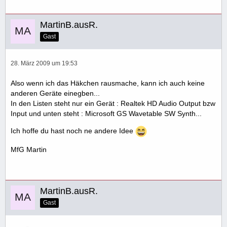
MartinB.ausR.
Gast
28. März 2009 um 19:53
Also wenn ich das Häkchen rausmache, kann ich auch keine
anderen Geräte einegben...
In den Listen steht nur ein Gerät : Realtek HD Audio Output bzw
Input und unten steht : Microsoft GS Wavetable SW Synth...
Ich hoffe du hast noch ne andere Idee
MfG Martin
MartinB.ausR.
Gast