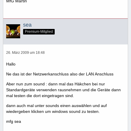
MfG Martin
sea
Premium-Mitglied
26. März 2009 um 18:48
Hallo
Ne das ist der Netzwerkanschluss also der LAN Anschluss
Aber nun zum sound : dann mal das Häkchen bei nur
Standardgeräte verwenden rausnehmen und die Geräte dann
mal testen die dort eingetragen sind.
dann auch mal unter sounds einen auswählen und auf
wiedergeben klicken um windows sound zu testen.
mfg sea