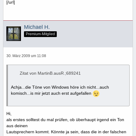
[/url]
Michael H.
Premium-Mitglied
30. März 2009 um 11:08
Zitat von MartinB.ausR.;689241
Achja...die Töne von Windows höre ich nicht...auch
komisch...is mir jetzt auch erst aufgefallen
Hi,
als erstes solltest du mal prüfen, ob überhaupt irgend ein Ton
aus deinen
Lautsprechern kommt. Könnte ja sein, dass die in der falschen