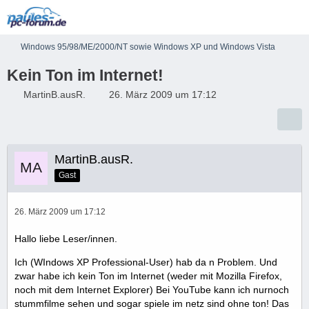
Windows 95/98/ME/2000/NT sowie Windows XP und Windows Vista
Kein Ton im Internet!
MartinB.ausR.
26. März 2009 um 17:12
MartinB.ausR.
Gast
26. März 2009 um 17:12
Hallo liebe Leser/innen.
Ich (WIndows XP Professional-User) hab da n Problem. Und
zwar habe ich kein Ton im Internet (weder mit Mozilla Firefox,
noch mit dem Internet Explorer) Bei YouTube kann ich nurnoch
stummfilme sehen und sogar spiele im netz sind ohne ton! Das