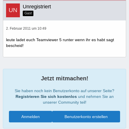
Unregistriert
Gast
2. Februar 2011 um 10:49
leute ladet euch Teamviewer 5 runter wenn ihr es habt sagt
bescheid!
Jetzt mitmachen!
Sie haben noch kein Benutzerkonto auf unserer Seite?
Registrieren Sie sich kostenlos
und nehmen Sie an
unserer Community teil!
Anmelden
Benutzerkonto erstellen