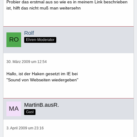
Probier das erstmal aus so wie es in meinem Link beschrieben
ist, hilft das nicht muß man weitersehn
Rolf
Ehren-Moderator
30. März 2009 um 12:54
Hallo, ist der Haken gesetzt im IE bei
"Sound von Webseiten wiedergeben"
MartinB.ausR.
Gast
3. April 2009 um 23:16