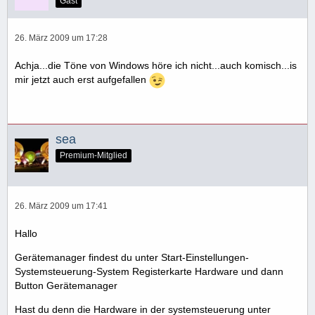
Gast
26. März 2009 um 17:28
Achja...die Töne von Windows höre ich nicht...auch komisch...is
mir jetzt auch erst aufgefallen
sea
Premium-Mitglied
26. März 2009 um 17:41
Hallo
Gerätemanager findest du unter Start-Einstellungen-
Systemsteuerung-System Registerkarte Hardware und dann
Button Gerätemanager
Hast du denn die Hardware in der systemsteuerung unter