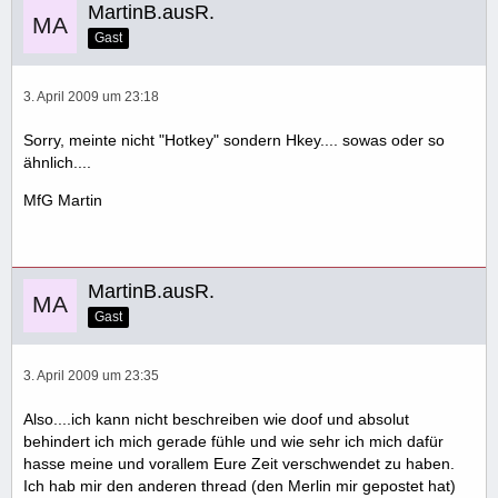
MartinB.ausR.
Gast
3. April 2009 um 23:18
Sorry, meinte nicht "Hotkey" sondern Hkey.... sowas oder so
ähnlich....
MfG Martin
MartinB.ausR.
Gast
3. April 2009 um 23:35
Also....ich kann nicht beschreiben wie doof und absolut
behindert ich mich gerade fühle und wie sehr ich mich dafür
hasse meine und vorallem Eure Zeit verschwendet zu haben.
Ich hab mir den anderen thread (den Merlin mir gepostet hat)