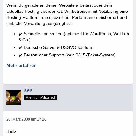
Wenn du gerade an deiner Website arbeitest oder dein
aktuelles Hosting überdenkst: Wir betreiben mit NetzLiving eine
Hosting-Plattform, die speziell auf Performance, Sicherheit und
einfache Verwaltung ausgelegt ist.
✔️ Schnelle Ladezeiten (optimiert für WordPress, WoltLab
& Co.)
✔️ Deutsche Server & DSGVO-konform
✔️ Persönlicher Support (kein 0815-Ticket-System)
Mehr erfahren
sea
Premium-Mitglied
26. März 2009 um 17:20
Hallo