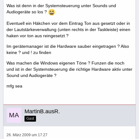
Was ist denn in der Systemsteuerung unter Sounds und
Audiogeräte so los ?
Eventuell ein Häkchen vor dem Eintrag Ton aus gesetzt oder in
der Lautstärkeverwaltung (unten rechts in der Taskleiste) einen
haken vor ton aus reingesetzt ?
Im gerätemanager ist die Hardware sauber eingetragen ? Also
keine ? und ! zu finden
Was machen die Windows eigenen Töne ? Funzen die noch
und ist in der Systemsteuerung die richtige Hardware aktiv unter
Sound und Audiogeräte ?
mfg sea
MartinB.ausR.
Gast
26. März 2009 um 17:27