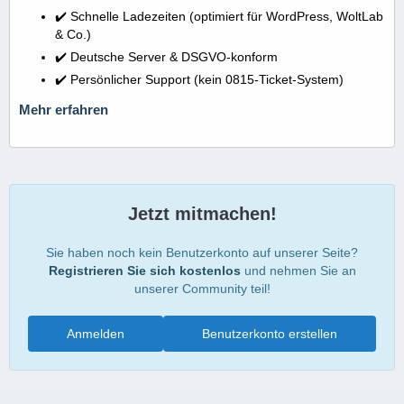
✔️ Schnelle Ladezeiten (optimiert für WordPress, WoltLab
& Co.)
✔️ Deutsche Server & DSGVO-konform
✔️ Persönlicher Support (kein 0815-Ticket-System)
Mehr erfahren
Jetzt mitmachen!
Sie haben noch kein Benutzerkonto auf unserer Seite?
Registrieren Sie sich kostenlos
und nehmen Sie an
unserer Community teil!
Anmelden
Benutzerkonto erstellen