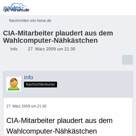
Nachrichten von heise.de
CIA-Mitarbeiter plaudert aus dem
Wahlcomputer-Nähkästchen
Info
27. März 2009 um 21:30
Info
Nachrichtenkurier
27. März 2009 um 21:30
CIA-Mitarbeiter plaudert aus dem
Wahlcomputer-Nähkästchen