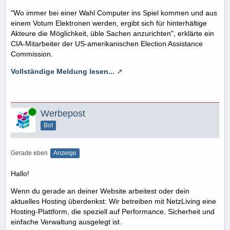
"Wo immer bei einer Wahl Computer ins Spiel kommen und aus
einem Votum Elektronen werden, ergibt sich für hinterhältige
Akteure die Möglichkeit, üble Sachen anzurichten", erklärte ein
CIA-Mitarbeiter der US-amerikanischen Election Assistance
Commission.
Vollständige Meldung lesen...
Online
Werbepost
Bot
Gerade eben
Anzeige
Hallo!
Wenn du gerade an deiner Website arbeitest oder dein
aktuelles Hosting überdenkst: Wir betreiben mit NetzLiving eine
Hosting-Plattform, die speziell auf Performance, Sicherheit und
einfache Verwaltung ausgelegt ist.