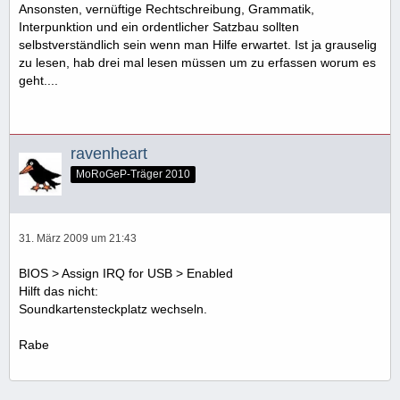
Ansonsten, vernüftige Rechtschreibung, Grammatik,
Interpunktion und ein ordentlicher Satzbau sollten
selbstverständlich sein wenn man Hilfe erwartet. Ist ja grauselig
zu lesen, hab drei mal lesen müssen um zu erfassen worum es
geht....
ravenheart
MoRoGeP-Träger 2010
31. März 2009 um 21:43
BIOS > Assign IRQ for USB > Enabled
Hilft das nicht:
Soundkartensteckplatz wechseln.
Rabe