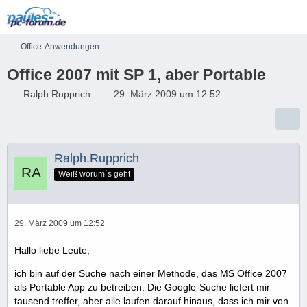
Office-Anwendungen
Office 2007 mit SP 1, aber Portable
Ralph.Rupprich
29. März 2009 um 12:52
Ralph.Rupprich
Weiß worum´s geht
29. März 2009 um 12:52
Hallo liebe Leute,
ich bin auf der Suche nach einer Methode, das MS Office 2007
als Portable App zu betreiben. Die Google-Suche liefert mir
tausend treffer, aber alle laufen darauf hinaus, dass ich mir von