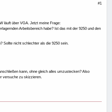
#1
läuft über VGA. Jetzt meine Frage:
rlagernden Arbeitsbereich habe? Ist das mit der 9250 und den
Sollte nicht schlechter als die 9250 sein.
 anschließen kann, ohne gleich alles umzustecken? Also
r versuche zu skizzieren.