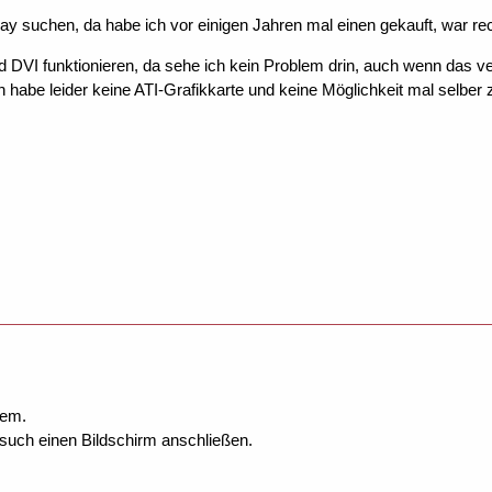
ay suchen, da habe ich vor einigen Jahren mal einen gekauft, war rec
d DVI funktionieren, da sehe ich kein Problem drin, auch wenn das v
h habe leider keine ATI-Grafikkarte und keine Möglichkeit mal selber 
dem.
such einen Bildschirm anschließen.