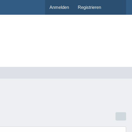
Anmelden
Registrieren