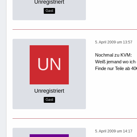
Unregistriert
Gast
5. April 2009 um 13:57
Nochmal zu KVM:
Weiß jemand wo ich 
Finde nur Teile ab 40
Unregistriert
Gast
5. April 2009 um 14:17