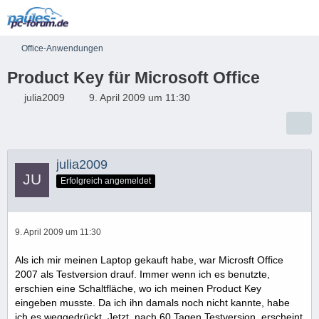
Office-Anwendungen
Product Key für Microsoft Office
julia2009
9. April 2009 um 11:30
julia2009
Erfolgreich angemeldet
9. April 2009 um 11:30
Als ich mir meinen Laptop gekauft habe, war Microsft Office
2007 als Testversion drauf. Immer wenn ich es benutzte,
erschien eine Schaltfläche, wo ich meinen Product Key
eingeben musste. Da ich ihn damals noch nicht kannte, habe
ich es weggedrückt. Jetzt, nach 60 Tagen Testversion, erscheint