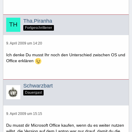
Tha.Piranha
Fortgeschrittener
9. April 2009 um 14:20
Ich denke Du musst Ihr noch den Unterschied zwischen OS und
Office erklären
Schwarzbart
Dauergast
9. April 2009 um 15:15
Du musst dir Microsoft Office kaufen, wenn du es weiter nutzen
willst, die Version auf dem Laptop war nur drauf, damit du die