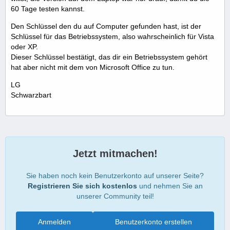
60 Tage testen kannst.
Den Schlüssel den du auf Computer gefunden hast, ist der
Schlüssel für das Betriebssystem, also wahrscheinlich für Vista
oder XP.
Dieser Schlüssel bestätigt, das dir ein Betriebssystem gehört
hat aber nicht mit dem von Microsoft Office zu tun.
LG
Schwarzbart
Jetzt mitmachen!
Sie haben noch kein Benutzerkonto auf unserer Seite?
Registrieren Sie sich kostenlos
und nehmen Sie an
unserer Community teil!
Anmelden
Benutzerkonto erstellen