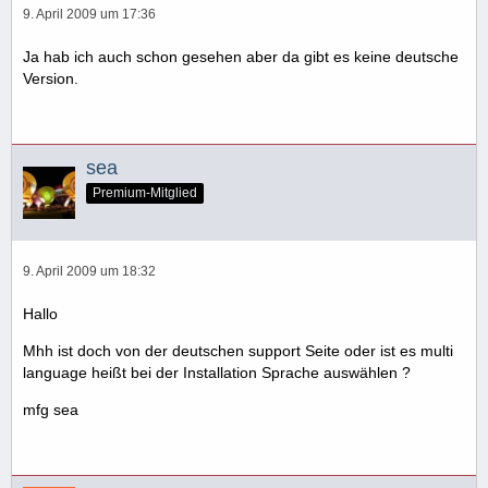
9. April 2009 um 17:36
Ja hab ich auch schon gesehen aber da gibt es keine deutsche
Version.
sea
Premium-Mitglied
9. April 2009 um 18:32
Hallo
Mhh ist doch von der deutschen support Seite oder ist es multi
language heißt bei der Installation Sprache auswählen ?
mfg sea