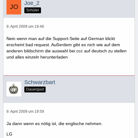
Joe_2
Schüler
9. April 2009 um 19:46
Nein wenn man auf die Support-Seite auf German klickt
erscheint bad request. Außerdem gibt es nich wie auf dem
anderen bildschirm die auswahl bei ccc auf deutsch zu stellen
und alles einzeln herunterladen
Schwarzbart
Dauergast
9. April 2009 um 19:59
Ja dann wenn es nötig ist, die englische nehmen.
LG