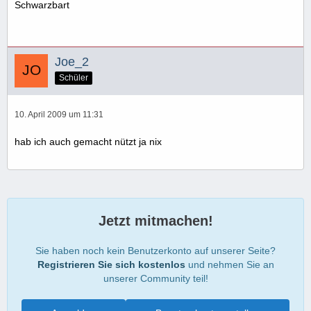
Schwarzbart
Joe_2
Schüler
10. April 2009 um 11:31
hab ich auch gemacht nützt ja nix
Jetzt mitmachen!
Sie haben noch kein Benutzerkonto auf unserer Seite?
Registrieren Sie sich kostenlos
und nehmen Sie an
unserer Community teil!