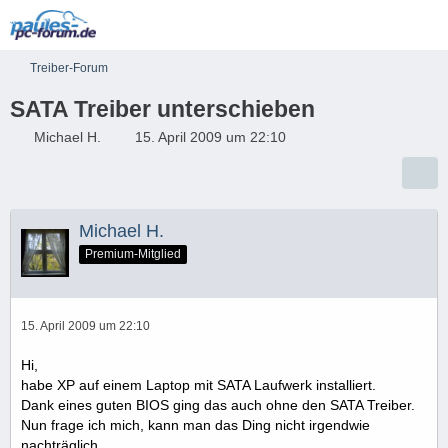
Treiber-Forum
SATA Treiber unterschieben
Michael H.
15. April 2009 um 22:10
Michael H.
Premium-Mitglied
15. April 2009 um 22:10
Hi,
habe XP auf einem Laptop mit SATA Laufwerk installiert.
Dank eines guten BIOS ging das auch ohne den SATA Treiber.
Nun frage ich mich, kann man das Ding nicht irgendwie
nachträglich