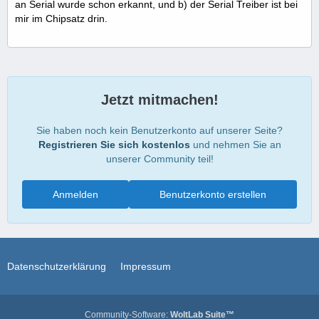
an Serial wurde schon erkannt, und b) der Serial Treiber ist bei
mir im Chipsatz drin.
Jetzt mitmachen!
Sie haben noch kein Benutzerkonto auf unserer Seite?
Registrieren Sie sich kostenlos
und nehmen Sie an
unserer Community teil!
Anmelden
Benutzerkonto erstellen
Datenschutzerklärung
Impressum
Community-Software:
WoltLab Suite™