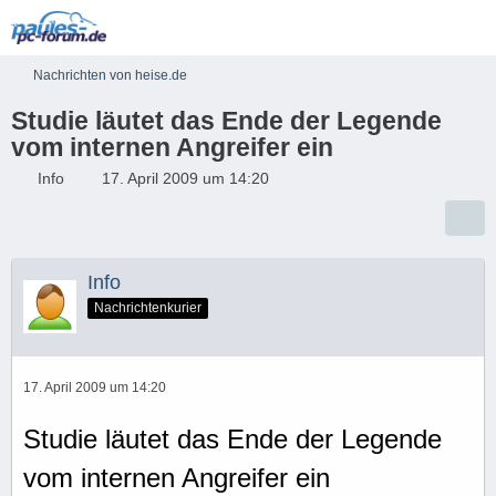
Nachrichten von heise.de
Studie läutet das Ende der Legende
vom internen Angreifer ein
Info
17. April 2009 um 14:20
Info
Nachrichtenkurier
17. April 2009 um 14:20
Studie läutet das Ende der Legende
vom internen Angreifer ein