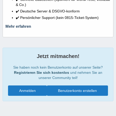
& Co.)
✔️ Deutsche Server & DSGVO-konform
✔️ Persönlicher Support (kein 0815-Ticket-System)
Mehr erfahren
Jetzt mitmachen!
Sie haben noch kein Benutzerkonto auf unserer Seite?
Registrieren Sie sich kostenlos
und nehmen Sie an
unserer Community teil!
Anmelden
Benutzerkonto erstellen