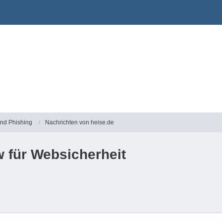
und Phishing
Nachrichten von heise.de
 für Websicherheit