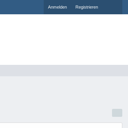
Anmelden
Registrieren