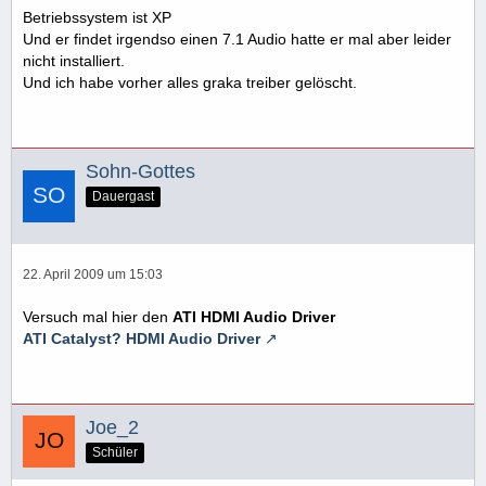
Betriebssystem ist XP
Und er findet irgendso einen 7.1 Audio hatte er mal aber leider
nicht installiert.
Und ich habe vorher alles graka treiber gelöscht.
Sohn-Gottes
Dauergast
22. April 2009 um 15:03
Versuch mal hier den
ATI HDMI Audio Driver
ATI Catalyst? HDMI Audio Driver
Joe_2
Schüler