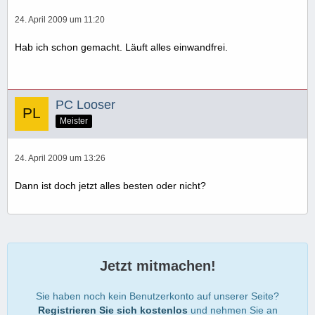
24. April 2009 um 11:20
Hab ich schon gemacht. Läuft alles einwandfrei.
PC Looser
Meister
24. April 2009 um 13:26
Dann ist doch jetzt alles besten oder nicht?
Jetzt mitmachen!
Sie haben noch kein Benutzerkonto auf unserer Seite?
Registrieren Sie sich kostenlos
und nehmen Sie an