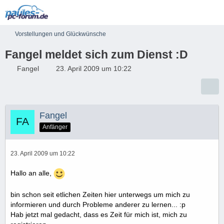
Vorstellungen und Glückwünsche
Fangel meldet sich zum Dienst :D
Fangel
23. April 2009 um 10:22
Fangel
Anfänger
23. April 2009 um 10:22
Hallo an alle,
bin schon seit etlichen Zeiten hier unterwegs um mich zu
informieren und durch Probleme anderer zu lernen... :p
Hab jetzt mal gedacht, dass es Zeit für mich ist, mich zu