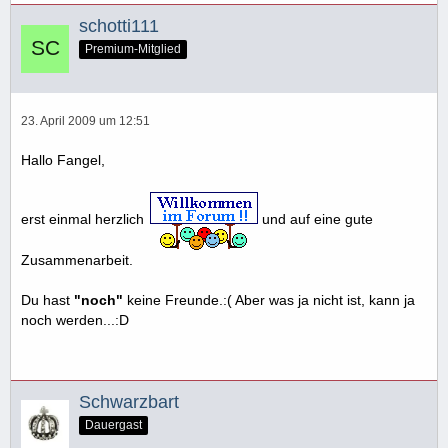
schotti111
Premium-Mitglied
23. April 2009 um 12:51
Hallo Fangel,
erst einmal herzlich
und auf eine gute
Zusammenarbeit.
Du hast
"noch"
keine Freunde.:( Aber was ja nicht ist, kann ja
noch werden...:D
Schwarzbart
Dauergast