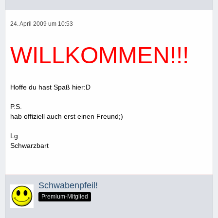
24. April 2009 um 10:53
WILLKOMMEN!!!
Hoffe du hast Spaß hier:D
P.S.
hab offiziell auch erst einen Freund;)
Lg
Schwarzbart
Schwabenpfeil!
Premium-Mitglied