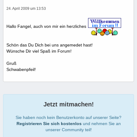
24. April 2009 um 13:53
Hallo Fangel, auch von mir ein herzliches
Schön das Du Dich bei uns angemedet hast!
Wünsche Dir viel Spaß im Forum!
Gruß
Schwabenpfeil!
Jetzt mitmachen!
Sie haben noch kein Benutzerkonto auf unserer Seite?
Registrieren Sie sich kostenlos
und nehmen Sie an
unserer Community teil!