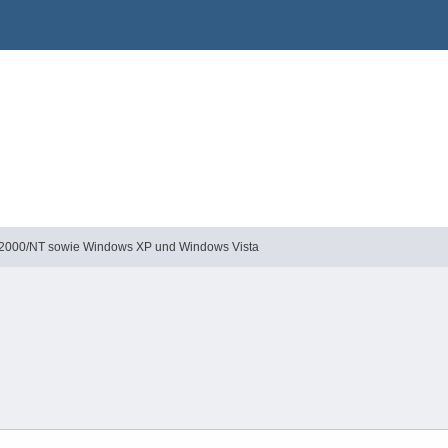
2000/NT sowie Windows XP und Windows Vista