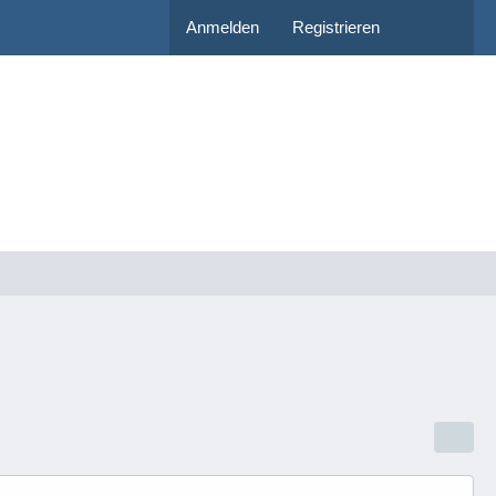
Anmelden
Registrieren