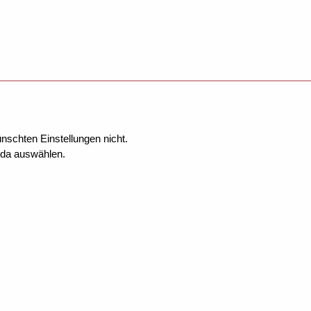
ünschten Einstellungen nicht.
 da auswählen.