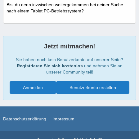
Bist du denn inzwischen weitergekommen bei deiner Suche
nach einem Tablet PC-Betriebssystem?
Jetzt mitmachen!
Sie haben noch kein Benutzerkonto auf unserer Seite?
Registrieren Sie sich kostenlos
und nehmen Sie an
unserer Community teil!
Anmelden
Benutzerkonto erstellen
Datenschutzerklärung
Impressum