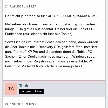
24. April 2009 um 13:17
Der reicht ja gerade so fuer XP! (PIII 800MHz, 256MB RAM)
Mal sehen ob ich mein Linux endlich mal richtig zum laufen
bringe... Da gibt es auf jedenfall Treiber fuer die Tablet PC
Funktionen (nur leider nicht fuer alle Tasten)
Soweit ich das im Internet richtig gelesen habe, dann wurden
die Acer Tablets mit 2 Recovery CDs geliefert. Eine installiert
ganz "normal" XP Pro und die andere dann die Tablet PC
Sachen. Einer Quelle nach muss man dann Windows sogar
noch selber in der Registry sagen, dass es eine Tablet PC
Edition ist. Vielleicht finde ich da ja ne moeglichkeit.
Tablet
Fortgeschrittener
24. April 2009 um 18:41