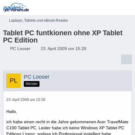
Laptops, Tablets und eBook-Reader
Tablet PC funtkionen ohne XP Tablet
PC Edition
PC Looser
23. April 2009 um 15:28
PC Looser
Meister
23. April 2009 um 15:28
Hallo,
ich habe einen recht in die Jahre gekommenen Acer TravelMate
C100 Tablet PC. Leider habe ich keine Windows XP Tablet PC
Editions Lizenz, sodass ich Professional installiert habe.