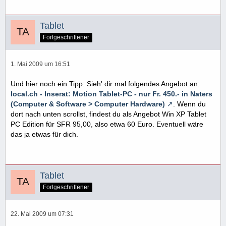
Tablet
Fortgeschrittener
1. Mai 2009 um 16:51
Und hier noch ein Tipp: Sieh' dir mal folgendes Angebot an:
local.ch - Inserat: Motion Tablet-PC - nur Fr. 450.- in Naters
(Computer & Software > Computer Hardware)
. Wenn du
dort nach unten scrollst, findest du als Angebot Win XP Tablet
PC Edition für SFR 95,00, also etwa 60 Euro. Eventuell wäre
das ja etwas für dich.
Tablet
Fortgeschrittener
22. Mai 2009 um 07:31