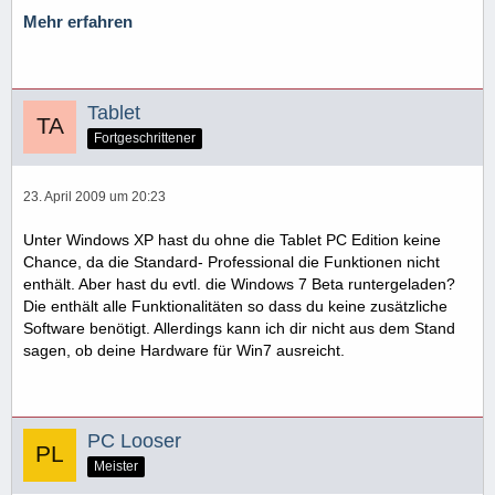
Mehr erfahren
Tablet
Fortgeschrittener
23. April 2009 um 20:23
Unter Windows XP hast du ohne die Tablet PC Edition keine
Chance, da die Standard- Professional die Funktionen nicht
enthält. Aber hast du evtl. die Windows 7 Beta runtergeladen?
Die enthält alle Funktionalitäten so dass du keine zusätzliche
Software benötigt. Allerdings kann ich dir nicht aus dem Stand
sagen, ob deine Hardware für Win7 ausreicht.
PC Looser
Meister