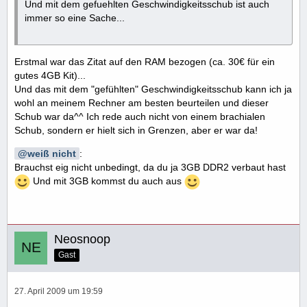
Und mit dem gefuehlten Geschwindigkeitsschub ist auch
immer so eine Sache...
Erstmal war das Zitat auf den RAM bezogen (ca. 30€ für ein
gutes 4GB Kit)...
Und das mit dem "gefühlten" Geschwindigkeitsschub kann ich ja
wohl an meinem Rechner am besten beurteilen und dieser
Schub war da^^ Ich rede auch nicht von einem brachialen
Schub, sondern er hielt sich in Grenzen, aber er war da!
weiß nicht
:
Brauchst eig nicht unbedingt, da du ja 3GB DDR2 verbaut hast
Und mit 3GB kommst du auch aus
Neosnoop
Gast
27. April 2009 um 19:59