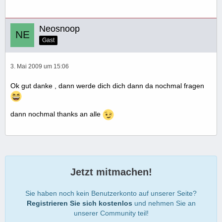
Neosnoop
Gast
3. Mai 2009 um 15:06
Ok gut danke , dann werde dich dich dann da nochmal fragen
dann nochmal thanks an alle
Jetzt mitmachen!
Sie haben noch kein Benutzerkonto auf unserer Seite?
Registrieren Sie sich kostenlos
und nehmen Sie an
unserer Community teil!