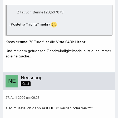
Zitat von Benne123;697879
(Kostet ja "nichts" mehr)
Kosts erstmal 70Euro fuer die Vista 64Bit Lizenz...
Und mit dem gefuehlten Geschwindigkeitsschub ist auch immer
so eine Sache...
Neosnoop
Gast
27. April 2009 um 09:23
also müsste ich dann erst DDR2 kaufen oder wie?^^