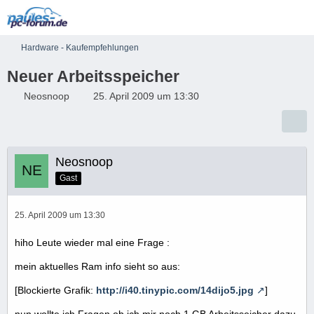
Hardware - Kaufempfehlungen
Neuer Arbeitsspeicher
Neosnoop
25. April 2009 um 13:30
Neosnoop
Gast
25. April 2009 um 13:30
hiho Leute wieder mal eine Frage :
mein aktuelles Ram info sieht so aus:
[Blockierte Grafik:
http://i40.tinypic.com/14dijo5.jpg
]