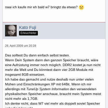
naai ich kaufe mir eh bald w7 bringtz da etwas?
Kato Fuji
Erleuchteter
26. April 2009 um 20:28
Das solltest Du dann einfach selbst testen.
Wenn Dein System dann den ganzen Speicher braucht, wäre
eine Aufrüstung immer noch möglich. DDR2 kostet ja nun nicht
mehr die Welt und Du könntest dann vier 2GB Module mit
insgesamt 8GB einsetzen.
Ich habe das gemacht und nutze deshalb nun unter vielen
Mühen und Einschränkungen XP mit 64Bit. Wenn ich mir
allerdings mit
TuneUp System Information
den verwendeten
physikalischen Speicher anschaue, braucht mein System meist
nicht mehr als 1,7GB.
Ich denke nicht, dass W7 viel mehr als doppelt soviel Speicher