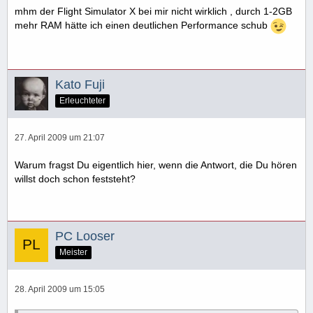
mhm der Flight Simulator X bei mir nicht wirklich , durch 1-2GB
mehr RAM hätte ich einen deutlichen Performance schub
Kato Fuji
Erleuchteter
27. April 2009 um 21:07
Warum fragst Du eigentlich hier, wenn die Antwort, die Du hören
willst doch schon feststeht?
PC Looser
Meister
28. April 2009 um 15:05