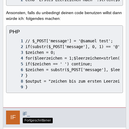
Ansonsten, falls du unbedingt deinen code benutzen willst dann
würde ich: folgendes machen:
PHP
}
iF_
Fortgeschrittener