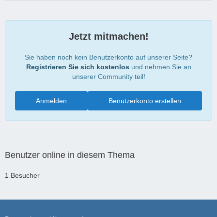
Jetzt mitmachen!
Sie haben noch kein Benutzerkonto auf unserer Seite?
Registrieren Sie sich kostenlos
und nehmen Sie an
unserer Community teil!
Anmelden
Benutzerkonto erstellen
Benutzer online in diesem Thema
1 Besucher