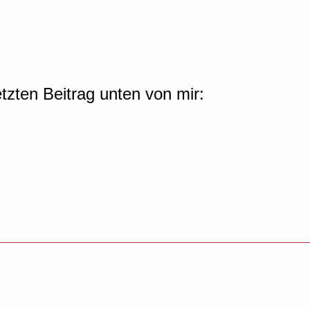
etzten Beitrag unten von mir: