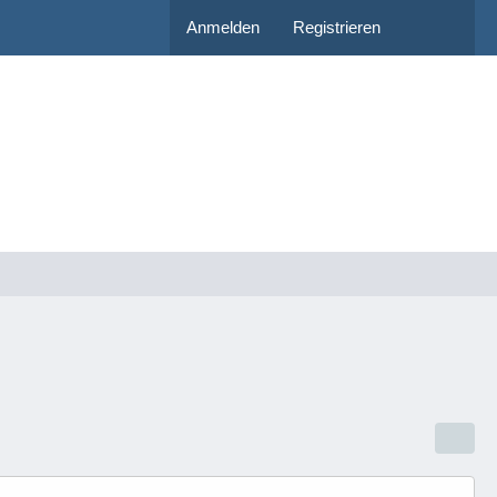
Anmelden
Registrieren