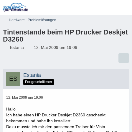
Hardware - Problemlösungen
Tintenstände beim HP Drucker Deskjet
D3260
Estania
12. Mai 2009 um 19:06
Estania
Fortgeschrittener
12. Mai 2009 um 19:06
Hallo
Ich habe einen HP Drucker Deskjet D2360 geschenkt
bekommen und habe ihn installiert.
Dazu musste ich mir den passenden Treiber für Vista