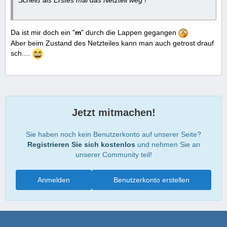
Da ist mir doch ein "
m
" durch die Lappen gegangen
Aber beim Zustand des Netzteiles kann man auch getrost drauf
sch....
Jetzt mitmachen!
Sie haben noch kein Benutzerkonto auf unserer Seite?
Registrieren Sie sich kostenlos
und nehmen Sie an
unserer Community teil!
Anmelden
Benutzerkonto erstellen