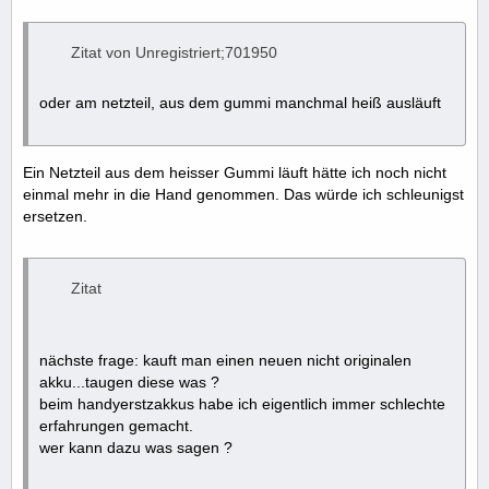
Zitat von Unregistriert;701950
oder am netzteil, aus dem gummi manchmal heiß ausläuft
Ein Netzteil aus dem heisser Gummi läuft hätte ich noch nicht
einmal mehr in die Hand genommen. Das würde ich schleunigst
ersetzen.
Zitat
nächste frage: kauft man einen neuen nicht originalen
akku...taugen diese was ?
beim handyerstzakkus habe ich eigentlich immer schlechte
erfahrungen gemacht.
wer kann dazu was sagen ?