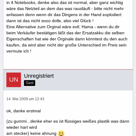
in 4 Notebooks, denke also das ist normal, aber ganz wichtig
wäre das Netzteil an dem das was rausläuft - bitte nicht mehr
anfassen denn wenn dir das Dingens in der Hand explodiert
dann ist das nicht sooo dolle, also viel Glück !
Eine Alternative zum Orginal wäre evtl. Hama - wenn du dir
beim Verkäufer bestätigen läßt das der Ersatzakku die selben
Eigenschaften hat wie der Orginale dann könntest du den auch
kaufen, da wird aber nicht der große Unterschied im Preis sein
vermute ich !
Unregistriert
Gast
14. Mai 2009 um 12:43
ok, danke erstmal
(zu gummi...denke eher es ist flüssiges weißes plastik was dann
wieder hart wird
am stecker) keine ahnung