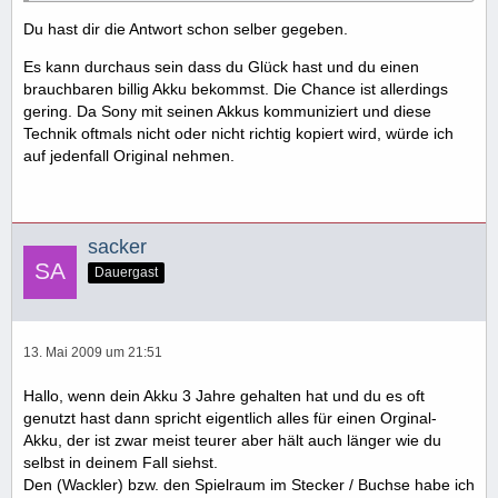
Du hast dir die Antwort schon selber gegeben.
Es kann durchaus sein dass du Glück hast und du einen
brauchbaren billig Akku bekommst. Die Chance ist allerdings
gering. Da Sony mit seinen Akkus kommuniziert und diese
Technik oftmals nicht oder nicht richtig kopiert wird, würde ich
auf jedenfall Original nehmen.
sacker
Dauergast
13. Mai 2009 um 21:51
Hallo, wenn dein Akku 3 Jahre gehalten hat und du es oft
genutzt hast dann spricht eigentlich alles für einen Orginal-
Akku, der ist zwar meist teurer aber hält auch länger wie du
selbst in deinem Fall siehst.
Den (Wackler) bzw. den Spielraum im Stecker / Buchse habe ich