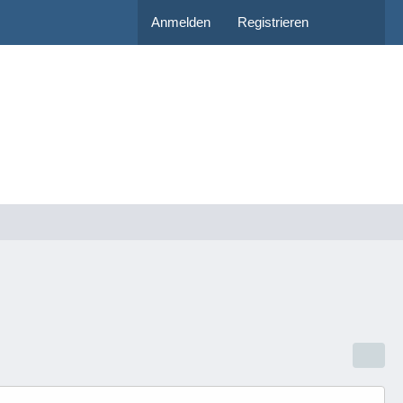
Anmelden
Registrieren