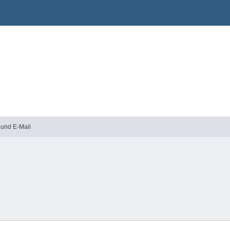
 und E-Mail