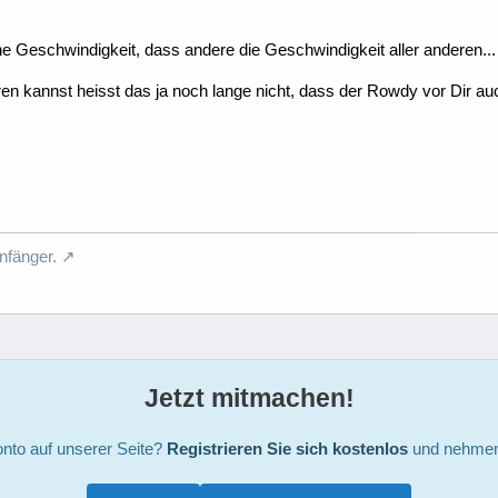
ne Geschwindigkeit, dass andere die Geschwindigkeit aller anderen... 
en kannst heisst das ja noch lange nicht, dass der Rowdy vor Dir auch
nfänger.
Jetzt mitmachen!
nto auf unserer Seite?
Registrieren Sie sich kostenlos
und nehmen 