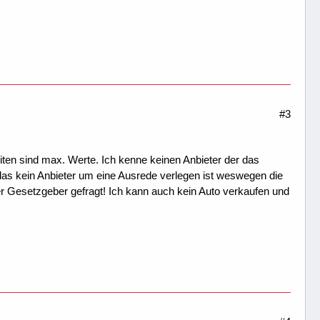
#3
iten sind max. Werte. Ich kenne keinen Anbieter der das
as kein Anbieter um eine Ausrede verlegen ist weswegen die
 der Gesetzgeber gefragt! Ich kann auch kein Auto verkaufen und