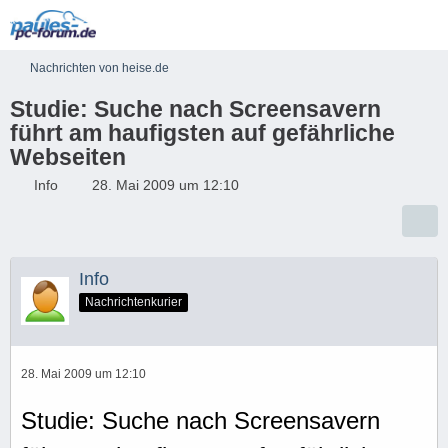
Nachrichten von heise.de
Studie: Suche nach Screensavern
führt am haufigsten auf gefährliche
Webseiten
Info
28. Mai 2009 um 12:10
Info
Nachrichtenkurier
28. Mai 2009 um 12:10
Studie: Suche nach Screensavern