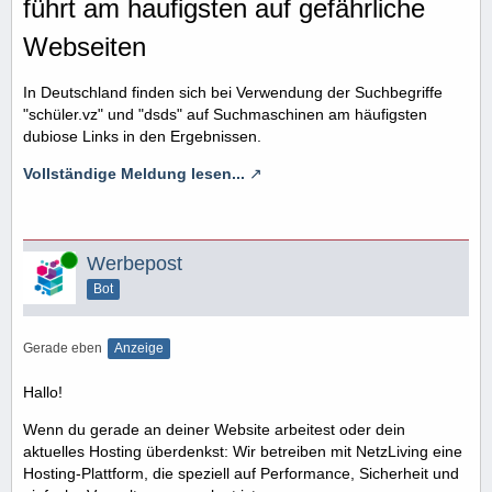
führt am haufigsten auf gefährliche
Webseiten
In Deutschland finden sich bei Verwendung der Suchbegriffe
"schüler.vz" und "dsds" auf Suchmaschinen am häufigsten
dubiose Links in den Ergebnissen.
Vollständige Meldung lesen...
Online
Werbepost
Bot
Gerade eben
Anzeige
Hallo!
Wenn du gerade an deiner Website arbeitest oder dein
aktuelles Hosting überdenkst: Wir betreiben mit NetzLiving eine
Hosting-Plattform, die speziell auf Performance, Sicherheit und