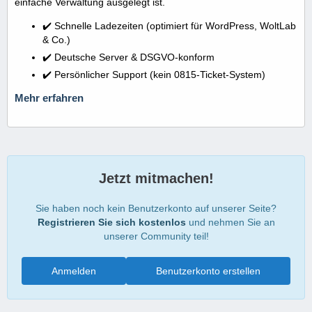
einfache Verwaltung ausgelegt ist.
✔️ Schnelle Ladezeiten (optimiert für WordPress, WoltLab
& Co.)
✔️ Deutsche Server & DSGVO-konform
✔️ Persönlicher Support (kein 0815-Ticket-System)
Mehr erfahren
Jetzt mitmachen!
Sie haben noch kein Benutzerkonto auf unserer Seite?
Registrieren Sie sich kostenlos
und nehmen Sie an
unserer Community teil!
Anmelden
Benutzerkonto erstellen