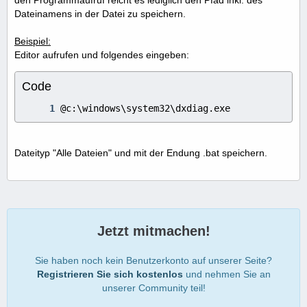
den Programmaufruf reicht es lediglich den Pfad inkl. des
Dateinamens in der Datei zu speichern.
Beispiel:
Editor aufrufen und folgendes eingeben:
Code
@c:\windows\system32\dxdiag.exe
Dateityp "Alle Dateien" und mit der Endung .bat speichern.
Jetzt mitmachen!
Sie haben noch kein Benutzerkonto auf unserer Seite?
Registrieren Sie sich kostenlos
und nehmen Sie an
unserer Community teil!