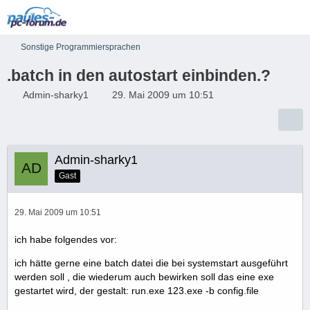
Sonstige Programmiersprachen
.batch in den autostart einbinden.?
Admin-sharky1
29. Mai 2009 um 10:51
Admin-sharky1
Gast
29. Mai 2009 um 10:51
ich habe folgendes vor:
ich hätte gerne eine batch datei die bei systemstart ausgeführt
werden soll , die wiederum auch bewirken soll das eine exe
gestartet wird, der gestalt: run.exe 123.exe -b config.file