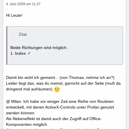
4. Juni 2009 um 11:37
Hi Leute!
Zitat
Beide Richtungen sind möglich.
1.
Index
Damit bin wohl ich gemeint... (von Thomas, nehme ich an?)
Leider liegt das, was du meinst, garnicht auf der Seite (muß da
dringend mal aufräumen)
@ Milan: Ich habe vor einiger Zeit eine Reihe von Routinen
entwickelt, mit denen ActiveX-Controls unter Profan genutzt
werden können.
Als Nebeneffekt ist damit auch der Zugriff auf Office-
Komponenten möglich.