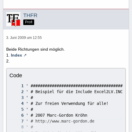
THFR
Profi
3. Juni 2009 um 12:55
Beide Richtungen sind möglich.
1.
Index
2.
Code