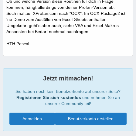
Ob und welche Version diese Routinen für dich in Frage
kommen, hängt allerdings von deiner Profan-Version ab.
Such mal auf XProfan.com nach "OCX": Im OCX-Package2 ist
'ne Demo zum Ausfüllen von Excel-Sheets enthalten.
Umgekehrt geht's aber auch; siehe VBA und Excel-Makros.
Ansonsten bei Bedarf nochmal nachfragen.
HTH Pascal
Jetzt mitmachen!
Sie haben noch kein Benutzerkonto auf unserer Seite?
Registrieren Sie sich kostenlos
und nehmen Sie an
unserer Community teil!
Anmelden
Benutzerkonto erstellen