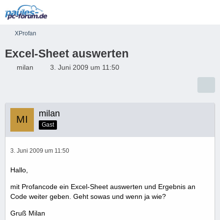
XProfan
Excel-Sheet auswerten
milan
3. Juni 2009 um 11:50
milan
Gast
3. Juni 2009 um 11:50
Hallo,
mit Profancode ein Excel-Sheet auswerten und Ergebnis an
Code weiter geben. Geht sowas und wenn ja wie?
Gruß Milan