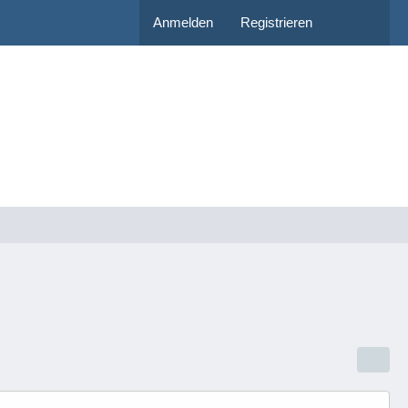
Anmelden
Registrieren