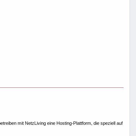
treiben mit NetzLiving eine Hosting-Plattform, die speziell auf