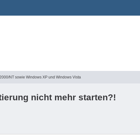
2000/NT sowie Windows XP und Windows Vista
ierung nicht mehr starten?!