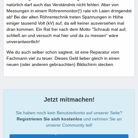
natürlich darf auch das Verständnis nicht fehlen. Aber von
Messungen in einem Röhrenmonitor(!) rate ich Laien dringendst
ab! Bei der alten Röhrentechnik treten Spannungen in Höhe
einiger tausend Volt (kV) auf, da will keiner ausversehen mal
dran kommen. Ein Rat frei nach dem Motto "Schraub mal auf,
schließ an und versuch mal hier und da zu messen" wäre
unverantwortlich!
Wie du auch selber schon sagtest, ist eine Reparatur vom
Fachmann viel zu teuer. Dieses Geld lieber gleich in einen
neuen (oder anderen gebrauchten) Bildschirm stecken.
Jetzt mitmachen!
Sie haben noch kein Benutzerkonto auf unserer Seite?
Registrieren Sie sich kostenlos
und nehmen Sie an
unserer Community teil!