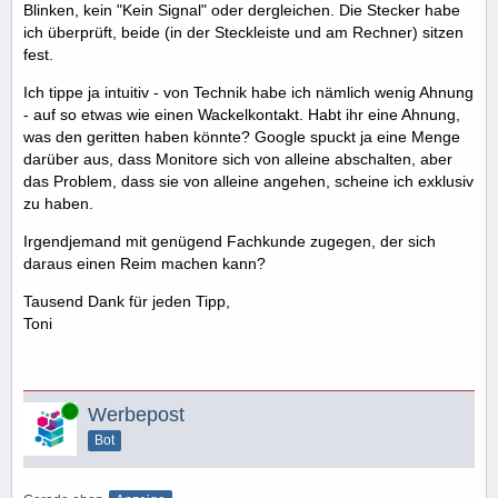
Blinken, kein "Kein Signal" oder dergleichen. Die Stecker habe
ich überprüft, beide (in der Steckleiste und am Rechner) sitzen
fest.
Ich tippe ja intuitiv - von Technik habe ich nämlich wenig Ahnung
- auf so etwas wie einen Wackelkontakt. Habt ihr eine Ahnung,
was den geritten haben könnte? Google spuckt ja eine Menge
darüber aus, dass Monitore sich von alleine abschalten, aber
das Problem, dass sie von alleine angehen, scheine ich exklusiv
zu haben.
Irgendjemand mit genügend Fachkunde zugegen, der sich
daraus einen Reim machen kann?
Tausend Dank für jeden Tipp,
Toni
Online
Werbepost
Bot