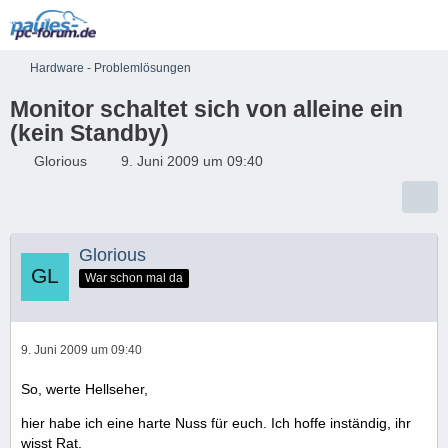
Hardware - Problemlösungen
Monitor schaltet sich von alleine ein
(kein Standby)
Glorious
9. Juni 2009 um 09:40
Glorious
War schon mal da
9. Juni 2009 um 09:40
So, werte Hellseher,
hier habe ich eine harte Nuss für euch. Ich hoffe inständig, ihr
wisst Rat.